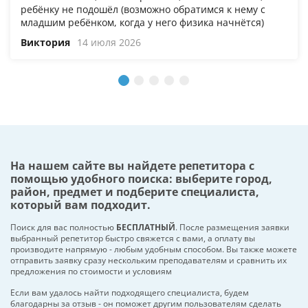
ребёнку не подошёл (возможно обратимся к нему с
младшим ребёнком, когда у него физика начнётся)
Виктория
14 июля 2026
На нашем сайте вы найдете репетитора с
помощью удобного поиска: выберите город,
район, предмет и подберите специалиста,
который вам подходит.
Поиск для вас полностью
БЕСПЛАТНЫЙ
. После размещения заявки
выбранный репетитор быстро свяжется с вами, а оплату вы
производите напрямую - любым удобным способом. Вы также можете
отправить заявку сразу нескольким преподавателям и сравнить их
предложения по стоимости и условиям
Если вам удалось найти подходящего специалиста, будем
благодарны за отзыв - он поможет другим пользователям сделать