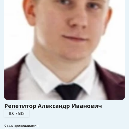
Репетитор Александр Иванович
ID: 7633
Стаж преподавания