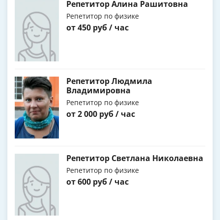
Репетитор Алина Рашитовна
Репетитор по физике
от 450 руб / час
Репетитор Людмила
Владимировна
Репетитор по физике
от 2 000 руб / час
Репетитор Светлана Николаевна
Репетитор по физике
от 600 руб / час