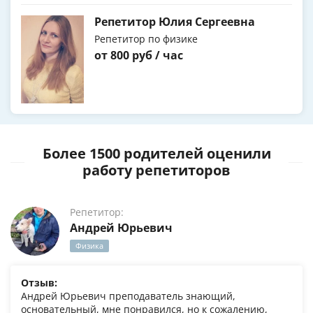
Репетитор Юлия Сергеевна
Репетитор по физике
от 800 руб / час
Более 1500 родителей оценили
работу репетиторов
Репетитор:
Андрей Юрьевич
Физика
Отзыв:
Андрей Юрьевич преподаватель знающий,
основательный, мне понравился, но к сожалению,