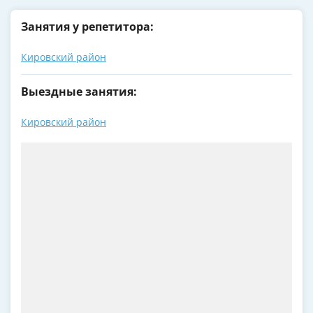
Занятия у репетитора:
Кировский район
Выездные занятия:
Кировский район