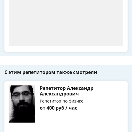
С этим репетитором также смотрели
Репетитор Александр
Александрович
Репетитор по физике
от 400 руб / час