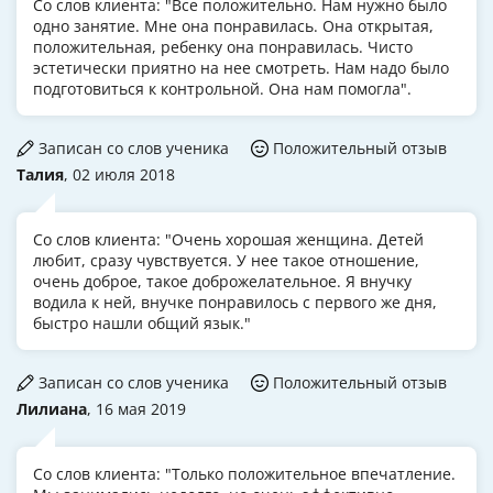
Со слов клиента: "Все положительно. Нам нужно было
одно занятие. Мне она понравилась. Она открытая,
положительная, ребенку она понравилась. Чисто
эстетически приятно на нее смотреть. Нам надо было
подготовиться к контрольной. Она нам помогла".
Записан со слов ученика
Положительный отзыв
Талия
, 02 июля 2018
Со слов клиента: "Очень хорошая женщина. Детей
любит, сразу чувствуется. У нее такое отношение,
очень доброе, такое доброжелательное. Я внучку
водила к ней, внучке понравилось с первого же дня,
быстро нашли общий язык."
Записан со слов ученика
Положительный отзыв
Лилиана
, 16 мая 2019
Со слов клиента: "Только положительное впечатление.