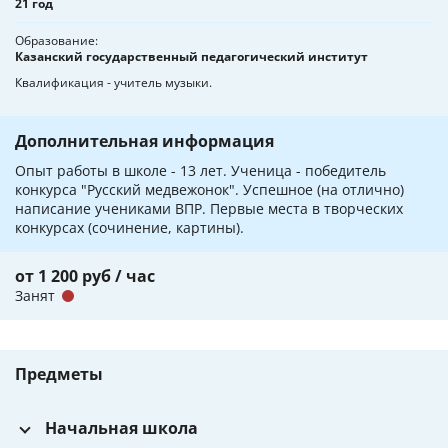
21 год
Образование
Казанский государственный педагогический институт
Квалификация - учитель музыки.
Дополнительная информация
Опыт работы в школе - 13 лет. Ученица - победитель
конкурса "Русский медвежонок". Успешное (на отлично)
написание учениками ВПР. Первые места в творческих
конкурсах (сочинение, картины).
от 1 200 руб / час
Занят
Предметы
Начальная школа