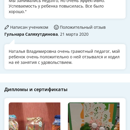
Мы занимались недолго, но очень эффективно.
Успеваемость у ребенка повысилась. Все было
хорошо."
Написан учеником
Положительный отзыв
Гульнара Саляхутдинова
, 21 марта 2020
Наталья Владимировна очень грамотный педагог, мой
ребенок очень положительно о ней отзывался и ходил
на её занятия с удовольствием.
Дипломы и сертификаты