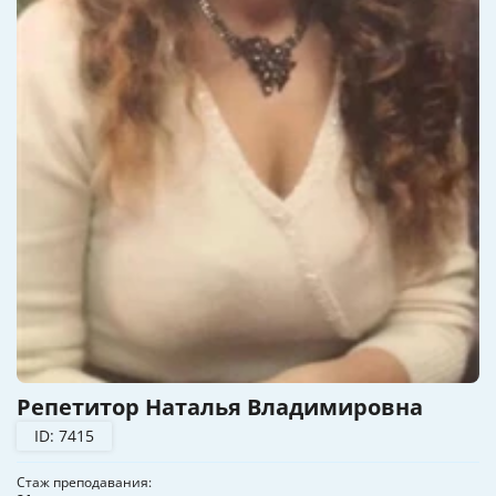
Репетитор Наталья Владимировна
ID: 7415
Стаж преподавания