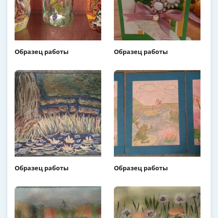
Образец работы
Образец работы
Образец работы
Образец работы