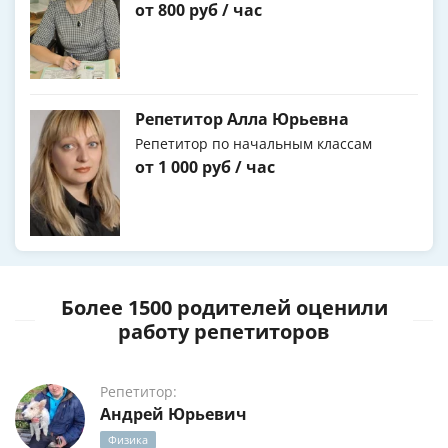
от 800 руб / час
Репетитор Алла Юрьевна
Репетитор по начальным классам
от 1 000 руб / час
Более 1500 родителей оценили
работу репетиторов
Репетитор:
Андрей Юрьевич
Физика