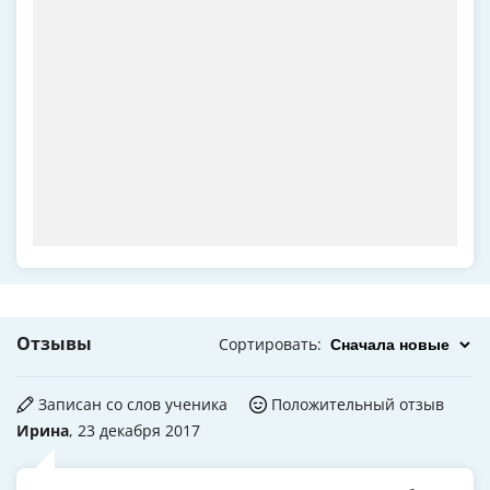
Отзывы
Сортировать
:
Записан со слов ученика
Положительный отзыв
Ирина
, 23 декабря 2017