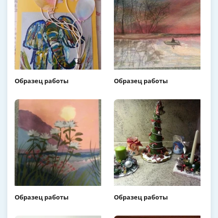
Образец работы
Образец работы
Образец работы
Образец работы