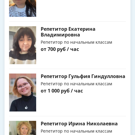
Репетитор Екатерина
Владимировна
Репетитор по начальным классам
от 700 руб / час
Репетитор Гульфия Гиндулловна
Репетитор по начальным классам
от 1 000 руб / час
Репетитор Ирина Николаевна
Репетитор по начальным классам