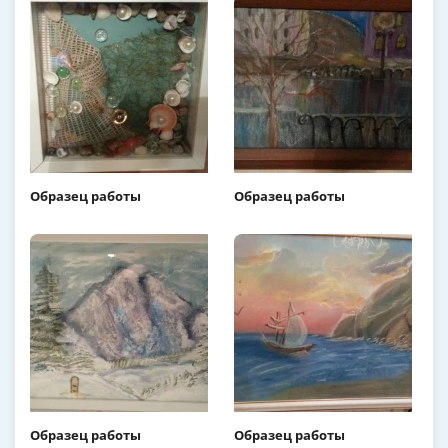
Образец работы
Образец работы
Образец работы
Образец работы