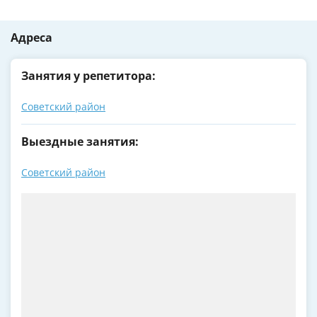
Адреса
Занятия у репетитора:
Советский район
Выездные занятия:
Советский район