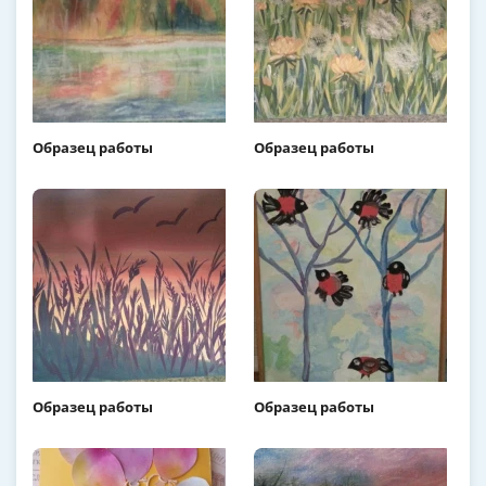
Образец работы
Образец работы
Образец работы
Образец работы