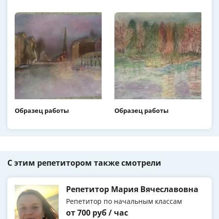
Образец работы
Образец работы
С этим репетитором также смотрели
Репетитор Мария Вячеславовна
Репетитор по начальным классам
от 700 руб / час