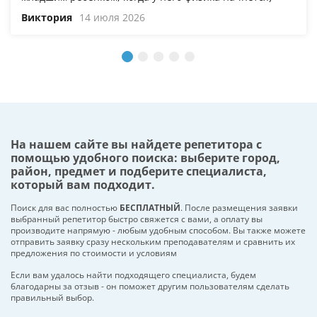
Виктория
14 июля 2026
На нашем сайте вы найдете репетитора с
помощью удобного поиска: выберите город,
район, предмет и подберите специалиста,
который вам подходит.
Поиск для вас полностью
БЕСПЛАТНЫЙ
. После размещения заявки
выбранный репетитор быстро свяжется с вами, а оплату вы
производите напрямую - любым удобным способом. Вы также можете
отправить заявку сразу нескольким преподавателям и сравнить их
предложения по стоимости и условиям
Если вам удалось найти подходящего специалиста, будем
благодарны за отзыв - он поможет другим пользователям сделать
правильный выбор.