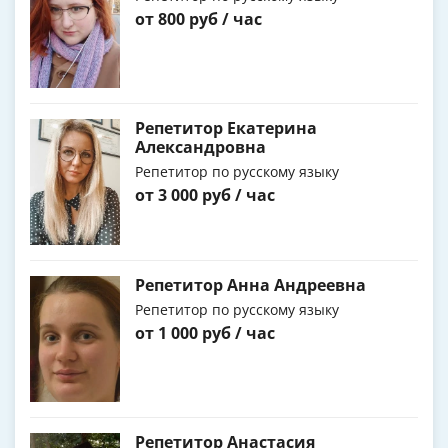
от 800 руб / час
Репетитор Екатерина
Александровна
Репетитор по русскому языку
от 3 000 руб / час
Репетитор Анна Андреевна
Репетитор по русскому языку
от 1 000 руб / час
Репетитор Анастасия