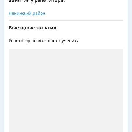
Занятия у репетитора:
Ленинский район
Выездные занятия:
Репетитор не выезжает к ученику