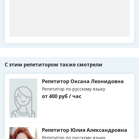
С этим репетитором также смотрели
Репетитор Оксана Леонидовна
Репетитор по русскому языку
от 400 руб / час
Репетитор Юлия Александровна
Репетитор по русскому языку