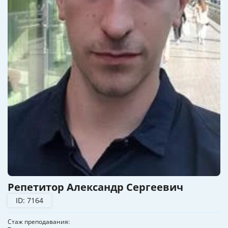
Репетитор Александр Сергеевич
ID: 7164
Стаж преподавания