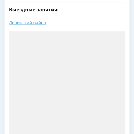
Выездные занятия:
Ленинский район