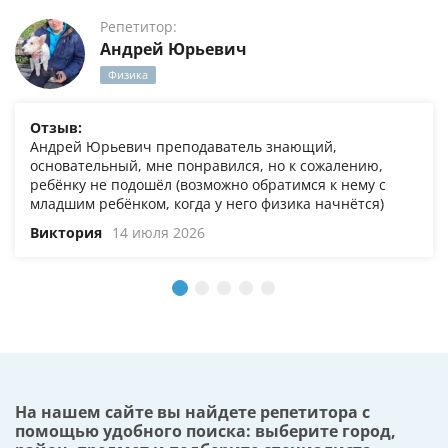
Репетитор:
Андрей Юрьевич
Физика
Отзыв:
Андрей Юрьевич преподаватель знающий,
основательный, мне понравился, но к сожалению,
ребёнку не подошёл (возможно обратимся к нему с
младшим ребёнком, когда у него физика начнётся)
Виктория
14 июля 2026
На нашем сайте вы найдете репетитора с
помощью удобного поиска: выберите город,