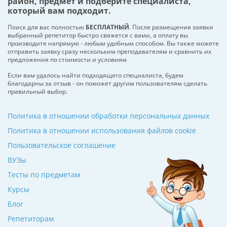
район, предмет и подберите специалиста,
который вам подходит.
Поиск для вас полностью
БЕСПЛАТНЫЙ
. После размещения заявки
выбранный репетитор быстро свяжется с вами, а оплату вы
производите напрямую - любым удобным способом. Вы также можете
отправить заявку сразу нескольким преподавателям и сравнить их
предложения по стоимости и условиям
Если вам удалось найти подходящего специалиста, будем
благодарны за отзыв - он поможет другим пользователям сделать
правильный выбор.
Политика в отношении обработки персональных данных
Политика в отношении использования файлов cookie
Пользовательское соглашение
ВУЗы
Тесты по предметам
Курсы
Блог
Репетиторам