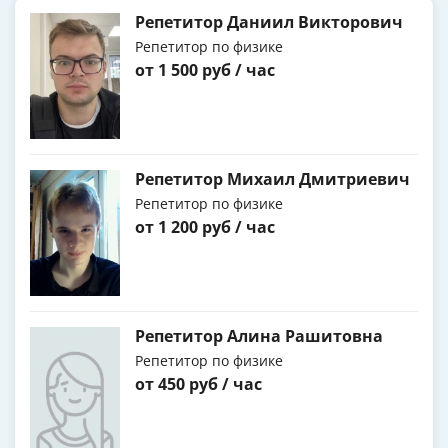
Репетитор Даниил Викторович
Репетитор по физике
от 1 500 руб / час
Репетитор Михаил Дмитриевич
Репетитор по физике
от 1 200 руб / час
Репетитор Алина Рашитовна
Репетитор по физике
от 450 руб / час