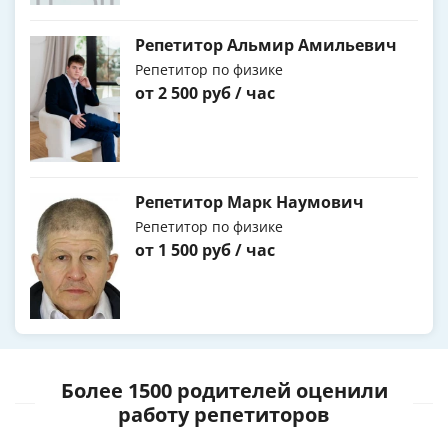
Репетитор Альмир Амильевич
Репетитор по физике
от 2 500 руб / час
Репетитор Марк Наумович
Репетитор по физике
от 1 500 руб / час
Более 1500 родителей оценили
работу репетиторов