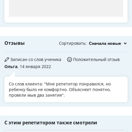
Отзывы
Сортировать
:
Записан со слов ученика
Положительный отзыв
Ольга
, 14 января 2022
Со слов клиента: "Мне репетитор понравился, но
ребенку было не комфортно. Объясняет понятно,
провели мыв два занятия".
С этим репетитором также смотрели