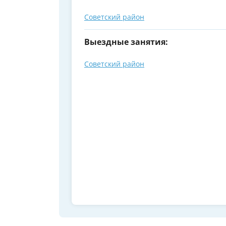
Советский район
Выездные занятия:
Советский район