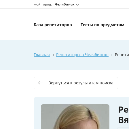
мой город:
Челябинск
База репетиторов
Тесты по предметам
Главная
Репетиторы в Челябинске
Репети
Вернуться к результатам поиска
Ре
Вя