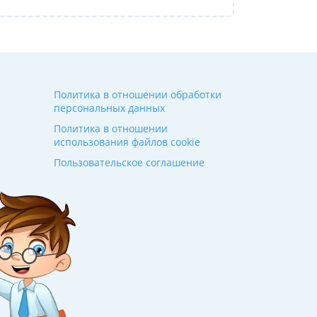
Политика в отношении обработки
персональных данных
Политика в отношении
использования файлов cookie
Пользовательское соглашение