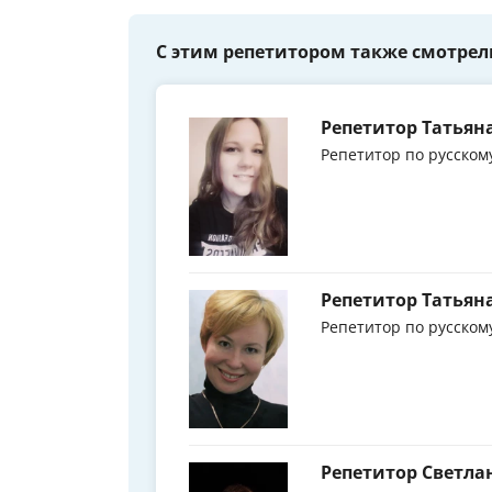
С этим репетитором также смотрел
Репетитор Татьян
Репетитор по русском
Репетитор Татьян
Репетитор по русском
Репетитор Светл