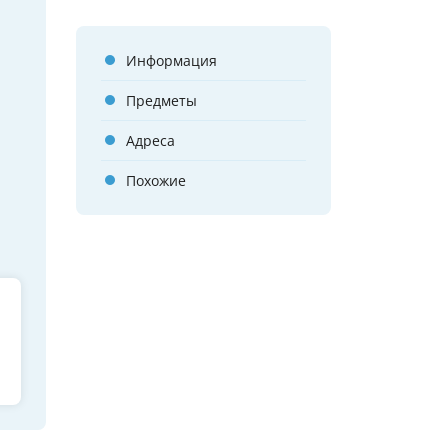
Информация
Предметы
Адреса
Похожие