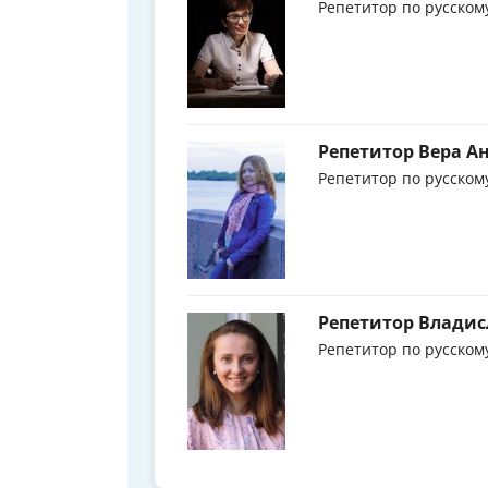
Репетитор по русском
Репетитор Вера А
Репетитор по русском
Репетитор Владис
Репетитор по русском