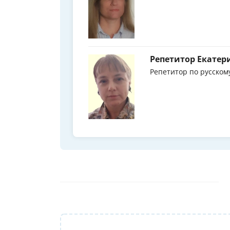
Репетитор Екатер
Репетитор по русском