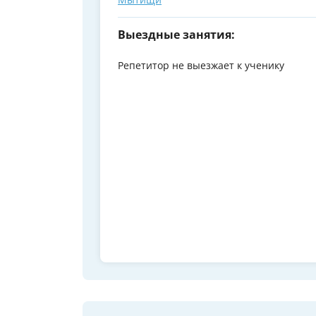
Выездные занятия:
Репетитор не выезжает к ученику