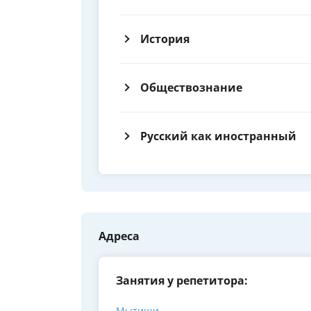
История
Обществознание
Русский как иностранный
Адреса
Занятия у репетитора:
Мытищи