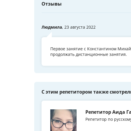
Отзывы
Людмила
, 23 августа 2022
Первое занятие с Константином Михай
продолжать дистанционные занятия.
С этим репетитором также смотрел
Репетитор Аида Г
Репетитор по русском