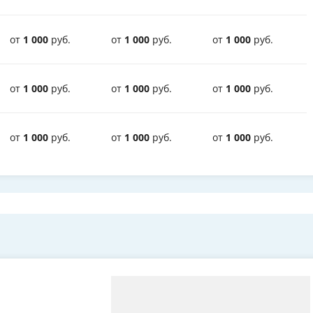
от
1 000
руб.
от
1 000
руб.
от
1 000
руб.
от
1 000
руб.
от
1 000
руб.
от
1 000
руб.
от
1 000
руб.
от
1 000
руб.
от
1 000
руб.