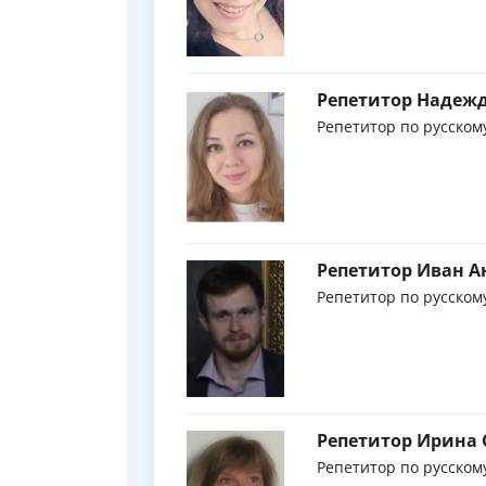
Репетитор Надежд
Репетитор по русском
Репетитор Иван А
Репетитор по русском
Репетитор Ирина 
Репетитор по русском