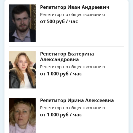
Репетитор Иван Андреевич
Репетитор по обществознанию
от 500 руб / час
Репетитор Екатерина
Александровна
Репетитор по обществознанию
от 1 000 руб / час
Репетитор Ирина Алексеевна
Репетитор по обществознанию
от 1 000 руб / час