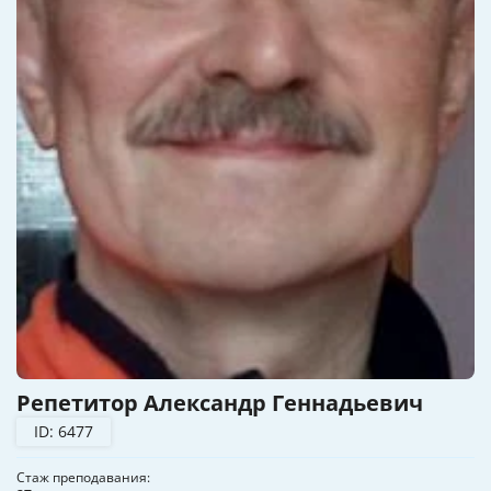
Репетитор Александр Геннадьевич
ID: 6477
Стаж преподавания