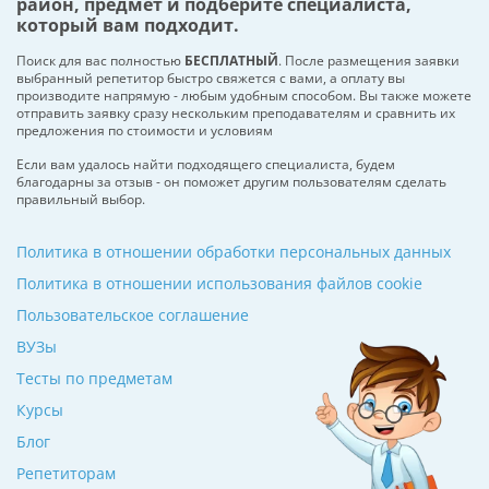
район, предмет и подберите специалиста,
который вам подходит.
Поиск для вас полностью
БЕСПЛАТНЫЙ
. После размещения заявки
выбранный репетитор быстро свяжется с вами, а оплату вы
производите напрямую - любым удобным способом. Вы также можете
отправить заявку сразу нескольким преподавателям и сравнить их
предложения по стоимости и условиям
Если вам удалось найти подходящего специалиста, будем
благодарны за отзыв - он поможет другим пользователям сделать
правильный выбор.
Политика в отношении обработки персональных данных
Политика в отношении использования файлов cookie
Пользовательское соглашение
ВУЗы
Тесты по предметам
Курсы
Блог
Репетиторам