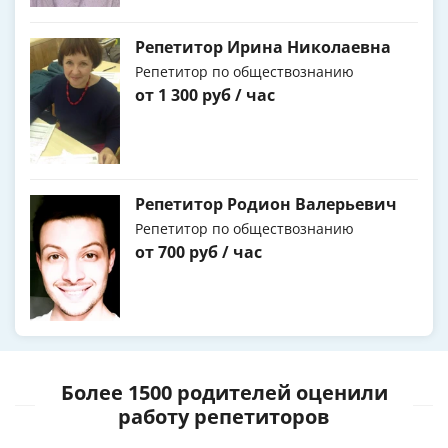
Репетитор Ирина Николаевна
Репетитор по обществознанию
от 1 300 руб / час
Репетитор Родион Валерьевич
Репетитор по обществознанию
от 700 руб / час
Более 1500 родителей оценили
работу репетиторов