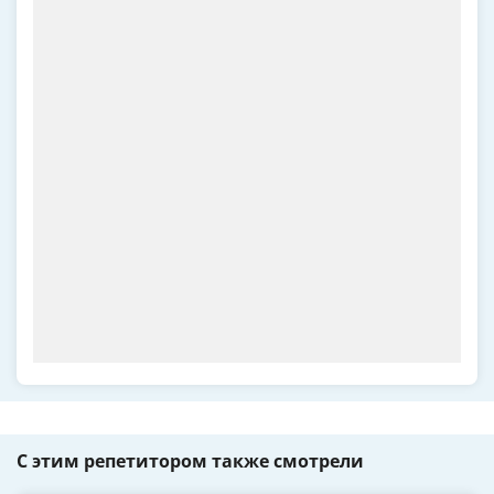
С этим репетитором также смотрели