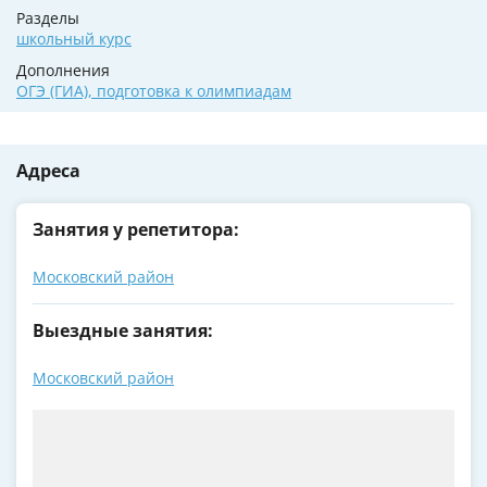
Разделы
школьный курс
Дополнения
ОГЭ (ГИА)
,
подготовка к олимпиадам
Адреса
Занятия у репетитора:
Московский район
Выездные занятия:
Московский район