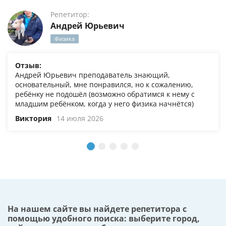
Репетитор:
Андрей Юрьевич
Физика
Отзыв:
Андрей Юрьевич преподаватель знающий,
основательный, мне понравился, но к сожалению,
ребёнку не подошёл (возможно обратимся к нему с
младшим ребёнком, когда у него физика начнётся)
Виктория
14 июля 2026
На нашем сайте вы найдете репетитора с
помощью удобного поиска: выберите город,