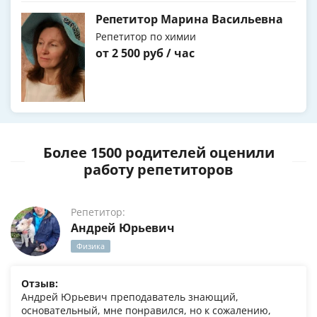
Репетитор Марина Васильевна
Репетитор по химии
от 2 500 руб / час
Более 1500 родителей оценили
работу репетиторов
Репетитор:
Андрей Юрьевич
Физика
Отзыв:
Андрей Юрьевич преподаватель знающий,
основательный, мне понравился, но к сожалению,