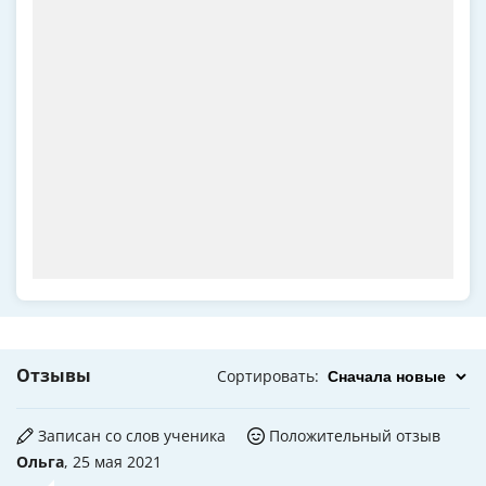
Отзывы
Сортировать
:
Записан со слов ученика
Положительный отзыв
Ольга
, 25 мая 2021