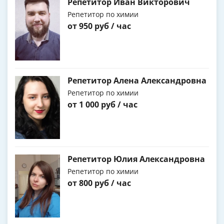
Репетитор Иван Викторович
Репетитор по химии
от 950 руб / час
Репетитор Алена Александровна
Репетитор по химии
от 1 000 руб / час
Репетитор Юлия Александровна
Репетитор по химии
от 800 руб / час