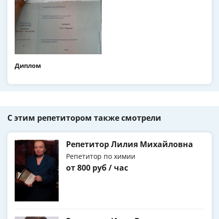
Диплом
С этим репетитором также смотрели
Репетитор Лилия Михайловна
Репетитор по химии
от 800 руб / час