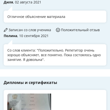
Диля
, 02 августа 2021
Отличное объяснение материала
Записан со слов ученика
Положительный отзыв
Полина
, 10 сентября 2021
Со слов клиента: "Положительно. Репетитор очень
хорошо объясняет, все понятно. Пока состоялось одно
занятие. Я довольна".
Дипломы и сертификаты