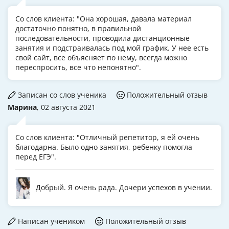
Со слов клиента: "Она хорошая, давала материал
достаточно понятно, в правильной
последовательности, проводила дистанционные
занятия и подстраивалась под мой график. У нее есть
свой сайт, все объясняет по нему, всегда можно
переспросить, все что непонятно".
Записан со слов ученика
Положительный отзыв
Марина
, 02 августа 2021
Со слов клиента: "Отличный репетитор, я ей очень
благодарна. Было одно занятия, ребенку помогла
перед ЕГЭ".
Добрый. Я очень рада. Дочери успехов в учении.
Написан учеником
Положительный отзыв