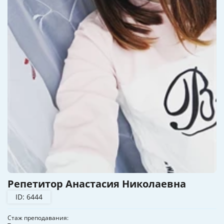
Репетитор Анастасия Николаевна
ID: 6444
Стаж преподавания