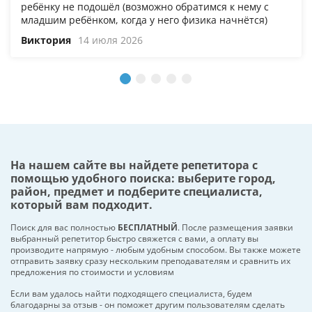
ребёнку не подошёл (возможно обратимся к нему с
младшим ребёнком, когда у него физика начнётся)
Виктория
14 июля 2026
На нашем сайте вы найдете репетитора с
помощью удобного поиска: выберите город,
район, предмет и подберите специалиста,
который вам подходит.
Поиск для вас полностью
БЕСПЛАТНЫЙ
. После размещения заявки
выбранный репетитор быстро свяжется с вами, а оплату вы
производите напрямую - любым удобным способом. Вы также можете
отправить заявку сразу нескольким преподавателям и сравнить их
предложения по стоимости и условиям
Если вам удалось найти подходящего специалиста, будем
благодарны за отзыв - он поможет другим пользователям сделать