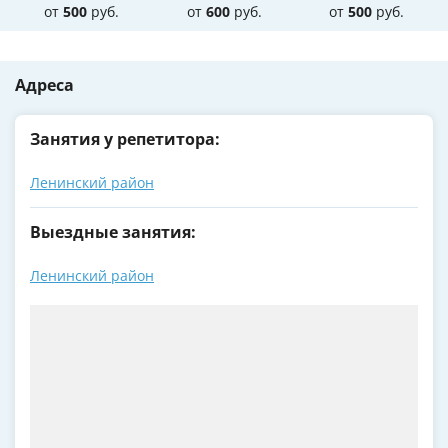
от
500
руб.
от
600
руб.
от
500
руб.
Адреса
Занятия у репетитора:
Ленинский район
Выездные занятия:
Ленинский район