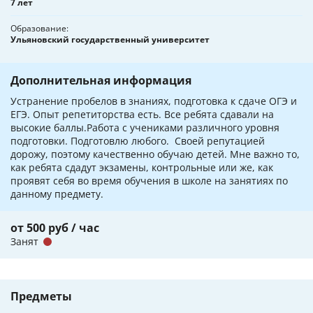
7 лет
Образование
Ульяновский государственный университет
Дополнительная информация
Устранение пробелов в знаниях, подготовка к сдаче ОГЭ и
ЕГЭ. Опыт репетиторства есть. Все ребята сдавали на
высокие баллы.Работа с учениками различного уровня
подготовки. Подготовлю любого. Своей репутацией
дорожу, поэтому качественно обучаю детей. Мне важно то,
как ребята сдадут экзамены, контрольные или же, как
проявят себя во время обучения в школе на занятиях по
данному предмету.
от 500 руб / час
Занят
Предметы