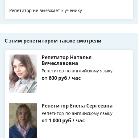
Репетитор не выезжает к ученику
С этим репетитором также смотрели
Репетитор Наталья
Вячеславовна
Репетитор по английскому языку
от 600 руб / час
Репетитор Елена Сергеевна
Репетитор по английскому языку
от 1 000 руб / час