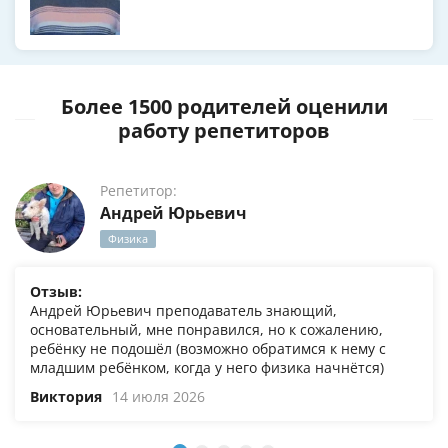
Более 1500 родителей оценили
работу репетиторов
Репетитор:
Андрей Юрьевич
Физика
Отзыв:
Андрей Юрьевич преподаватель знающий,
основательный, мне понравился, но к сожалению,
ребёнку не подошёл (возможно обратимся к нему с
младшим ребёнком, когда у него физика начнётся)
Виктория
14 июля 2026