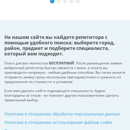
На нашем сайте вы найдете репетитора с
помощью удобного поиска: выберите город,
район, предмет и подберите специалиста,
который вам подходит.
Поиск для вас полностью
БЕСПЛАТНЫЙ
. После размещения заявки
выбранный репетитор быстро свяжется с вами, а оплату вы
производите напрямую - любым удобным способом. Вы также можете
отправить заявку сразу нескольким преподавателям и сравнить их
предложения по стоимости и условиям
Если вам удалось найти подходящего специалиста, будем
благодарны за отзыв - он поможет другим пользователям сделать
правильный выбор.
Политика в отношении обработки персональных данных
Политика в отношении использования файлов cookie