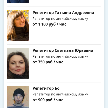
Репетитор Татьяна Андреевна
Репетитор по английскому языку
от 1 100 руб / час
Репетитор Светлана Юрьевна
Репетитор по английскому языку
от 750 руб / час
Репетитор Бо
Репетитор по английскому языку
от 900 руб / час