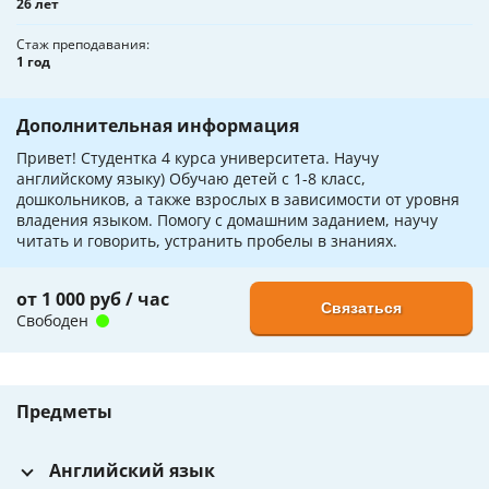
26 лет
Стаж преподавания
1 год
Дополнительная информация
Привет! Студентка 4 курса университета. Научу
английскому языку) Обучаю детей с 1-8 класс,
дошкольников, а также взрослых в зависимости от уровня
владения языком. Помогу с домашним заданием, научу
читать и говорить, устранить пробелы в знаниях.
от 1 000 руб / час
Связаться
Свободен
Предметы
Английский язык