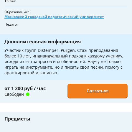
15 лет
Образование
Московский городской педагогический университет
Педагог
Дополнительная информация
Участник групп Distemper, Purgen. Стаж преподавания
более 10 лет, индивидуальный подход к каждому ученику,
исходя из его запросов и особенностей. Научу не только
играть на инструменте, но и писать свои песни, помогу с
аранжировкой и записью.
от 1 200 руб / час
Связаться
Свободен
Предметы