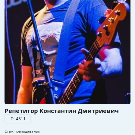
Репетитор Константин Дмитриевич
ID: 4311
Стаж преподавания