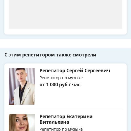
С этим репетитором также смотрели
Репетитор Сергей Сергеевич
Репетитор по музыке
от 1 000 руб / час
Репетитор Екатерина
Витальевна
Репетитор по музыке