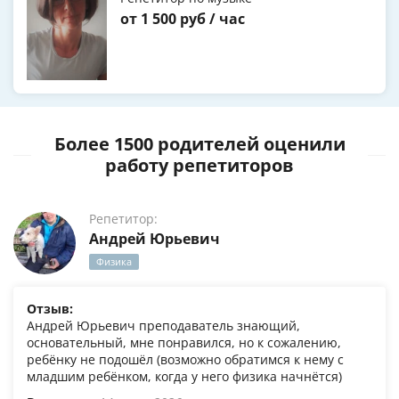
от 1 500 руб / час
Более 1500 родителей оценили
работу репетиторов
Репетитор:
Андрей Юрьевич
Физика
Отзыв:
Андрей Юрьевич преподаватель знающий,
основательный, мне понравился, но к сожалению,
ребёнку не подошёл (возможно обратимся к нему с
младшим ребёнком, когда у него физика начнётся)