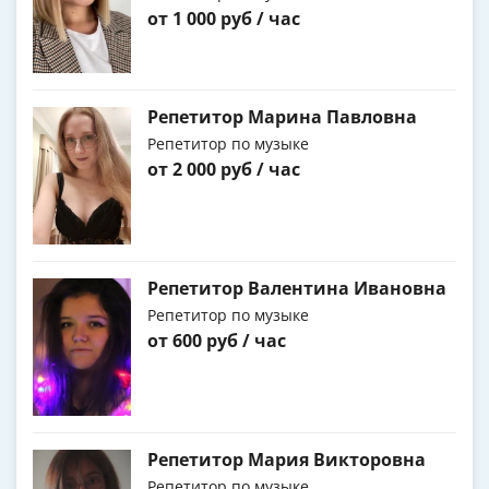
от 1 000 руб / час
Репетитор Марина Павловна
Репетитор по музыке
от 2 000 руб / час
Репетитор Валентина Ивановна
Репетитор по музыке
от 600 руб / час
Репетитор Мария Викторовна
Репетитор по музыке