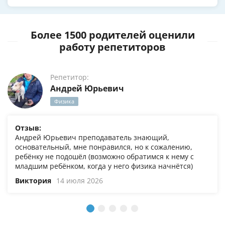
Более 1500 родителей оценили
работу репетиторов
Репетитор:
Андрей Юрьевич
Физика
Отзыв:
Андрей Юрьевич преподаватель знающий,
основательный, мне понравился, но к сожалению,
ребёнку не подошёл (возможно обратимся к нему с
младшим ребёнком, когда у него физика начнётся)
Виктория
14 июля 2026