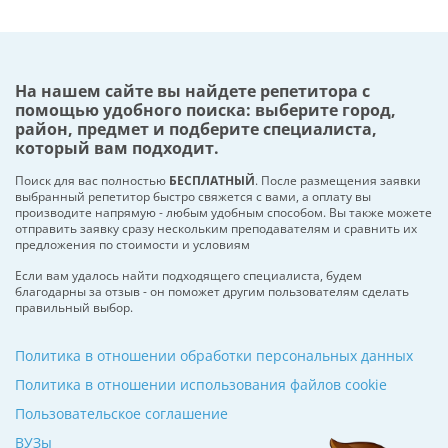
На нашем сайте вы найдете репетитора с
помощью удобного поиска: выберите город,
район, предмет и подберите специалиста,
который вам подходит.
Поиск для вас полностью
БЕСПЛАТНЫЙ
. После размещения заявки
выбранный репетитор быстро свяжется с вами, а оплату вы
производите напрямую - любым удобным способом. Вы также можете
отправить заявку сразу нескольким преподавателям и сравнить их
предложения по стоимости и условиям
Если вам удалось найти подходящего специалиста, будем
благодарны за отзыв - он поможет другим пользователям сделать
правильный выбор.
Политика в отношении обработки персональных данных
Политика в отношении использования файлов cookie
Пользовательское соглашение
ВУЗы