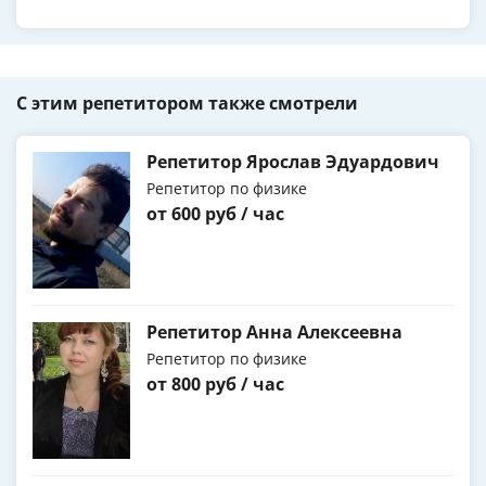
С этим репетитором также смотрели
Репетитор Ярослав Эдуардович
Репетитор по физике
от 600 руб / час
Репетитор Анна Алексеевна
Репетитор по физике
от 800 руб / час