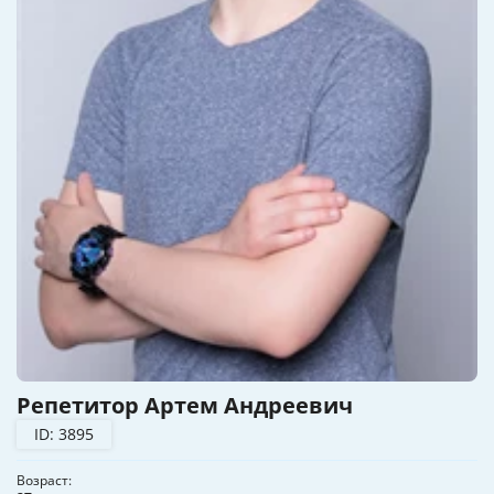
Репетитор Артем Андреевич
ID: 3895
Возраст