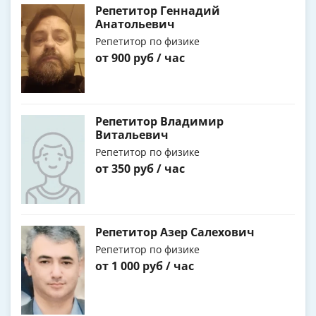
Репетитор Геннадий
Анатольевич
Репетитор по физике
от 900 руб / час
Репетитор Владимир
Витальевич
Репетитор по физике
от 350 руб / час
Репетитор Азер Салехович
Репетитор по физике
от 1 000 руб / час