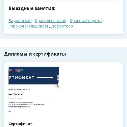
Выездные занятия:
Бауманская
,
Красносельская
,
Красные ворота
,
Курская (кольцевая)
,
Лефортово
Дипломы и сертификаты
Сертификат