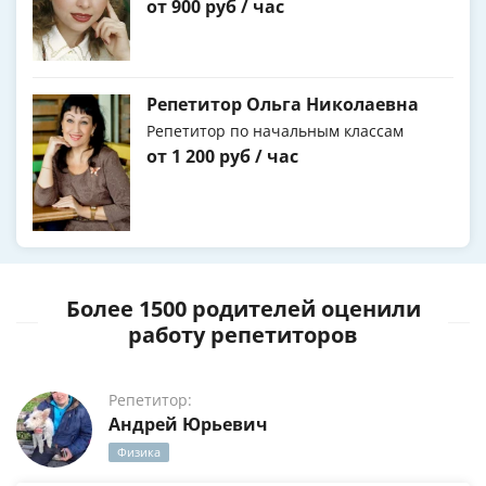
от 900 руб / час
Репетитор Ольга Николаевна
Репетитор по начальным классам
от 1 200 руб / час
Более 1500 родителей оценили
работу репетиторов
Репетитор:
Андрей Юрьевич
Физика