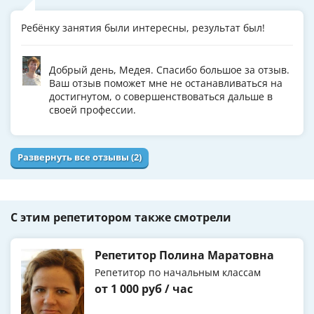
Ребёнку занятия были интересны, результат был!
Добрый день, Медея. Спасибо большое за отзыв.
Ваш отзыв поможет мне не останавливаться на
достигнутом, о совершенствоваться дальше в
своей профессии.
Развернуть все отзывы (2)
С этим репетитором также смотрели
Репетитор Полина Маратовна
Репетитор по начальным классам
от 1 000 руб / час