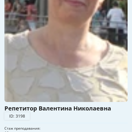
Репетитор Валентина Николаевна
ID: 3198
Стаж преподавания