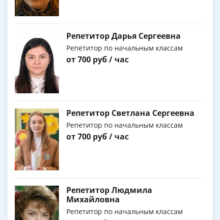
Репетитор Дарья Сергеевна
Репетитор по начальным классам
от 700 руб / час
Репетитор Светлана Сергеевна
Репетитор по начальным классам
от 700 руб / час
Репетитор Людмила
Михайловна
Репетитор по начальным классам