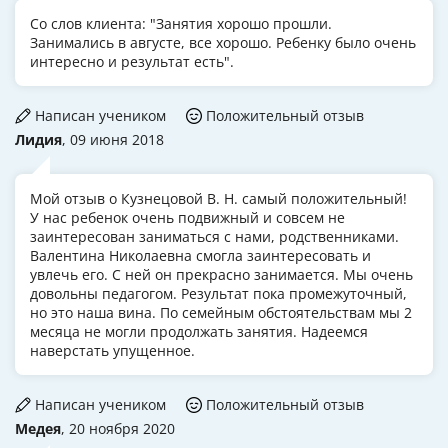
Со слов клиента: "Занятия хорошо прошли.
Занимались в августе, все хорошо. Ребенку было очень
интересно и результат есть".
Написан учеником
Положительный отзыв
Лидия
, 09 июня 2018
Мой отзыв о Кузнецовой В. Н. самый положительный!
У нас ребенок очень подвижный и совсем не
заинтересован заниматься с нами, родственниками.
Валентина Николаевна смогла заинтересовать и
увлечь его. С ней он прекрасно занимается. Мы очень
довольны педагогом. Результат пока промежуточный,
но это наша вина. По семейным обстоятельствам мы 2
месяца не могли продолжать занятия. Надеемся
наверстать упущенное.
Написан учеником
Положительный отзыв
Медея
, 20 ноября 2020