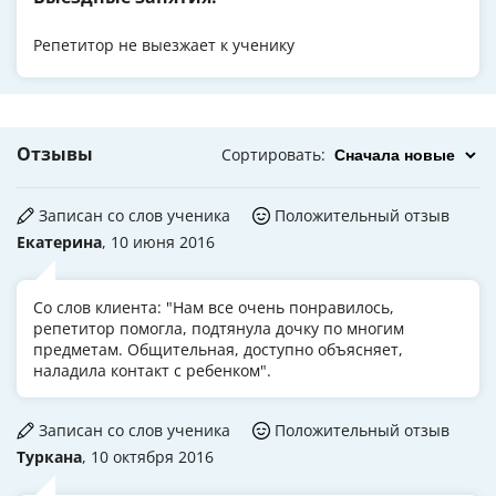
Репетитор не выезжает к ученику
Отзывы
Сортировать
:
Записан со слов ученика
Положительный отзыв
Екатерина
, 10 июня 2016
Со слов клиента: "Нам все очень понравилось,
репетитор помогла, подтянула дочку по многим
предметам. Общительная, доступно объясняет,
наладила контакт с ребенком".
Записан со слов ученика
Положительный отзыв
Туркана
, 10 октября 2016