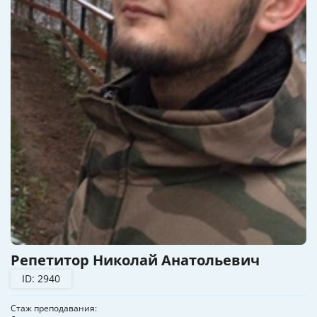
Репетитор Николай Анатольевич
ID: 2940
Стаж преподавания