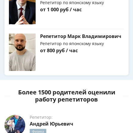
Репетитор по японскому языку
от 1 000 руб / час
Репетитор Марк Владимирович
Репетитор по японскому языку
от 800 руб / час
Более 1500 родителей оценили
работу репетиторов
Репетитор:
Андрей Юрьевич
Физика