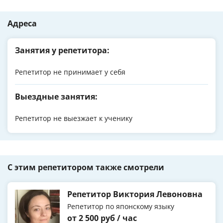
Адреса
Занятия у репетитора:
Репетитор не принимает у себя
Выездные занятия:
Репетитор не выезжает к ученику
С этим репетитором также смотрели
Репетитор Виктория Левоновна
Репетитор по японскому языку
от 2 500 руб / час