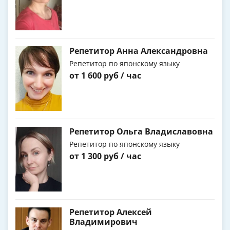
Репетитор Анна Александровна
Репетитор по японскому языку
от 1 600 руб / час
Репетитор Ольга Владиславовна
Репетитор по японскому языку
от 1 300 руб / час
Репетитор Алексей
Владимирович