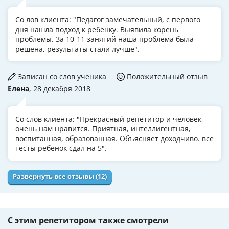
Со лов клиента: "Педагог замечательный, с первого
дня нашла подход к ребенку. Выявила корень
проблемы. За 10-11 занятий наша проблема была
решена, результаты стали лучше".
Записан со слов ученика
Положительный отзыв
Елена
, 28 декабря 2018
Со слов клиента: "Прекрасный репетитор и человек,
очень нам нравится. Приятная, интеллигентная,
воспитанная, образованная. Объясняет доходчиво. все
тесты ребенок сдал на 5".
Развернуть все отзывы (12)
С этим репетитором также смотрели