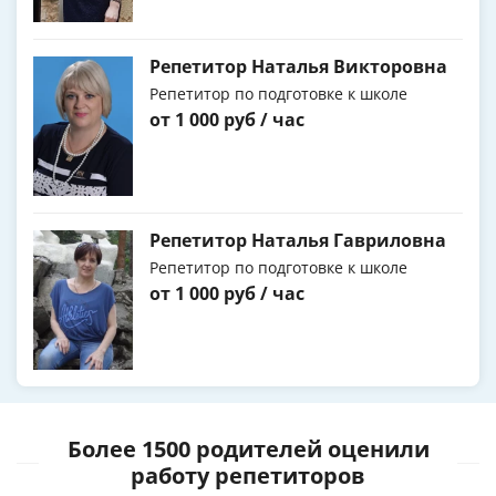
Репетитор Наталья Викторовна
Репетитор по подготовке к школе
от 1 000 руб / час
Репетитор Наталья Гавриловна
Репетитор по подготовке к школе
от 1 000 руб / час
Более 1500 родителей оценили
работу репетиторов