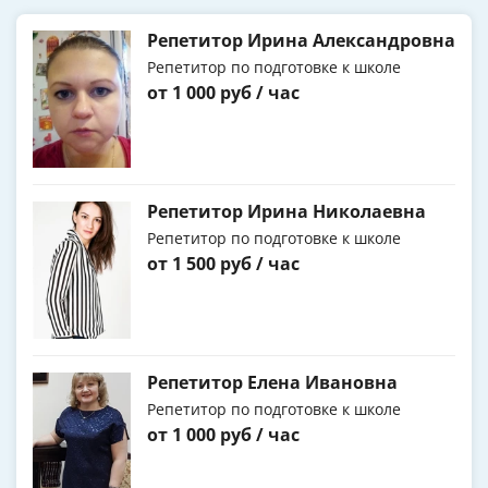
Репетитор Ирина Александровна
Репетитор по подготовке к школе
от 1 000 руб / час
Репетитор Ирина Николаевна
Репетитор по подготовке к школе
от 1 500 руб / час
Репетитор Елена Ивановна
Репетитор по подготовке к школе
от 1 000 руб / час