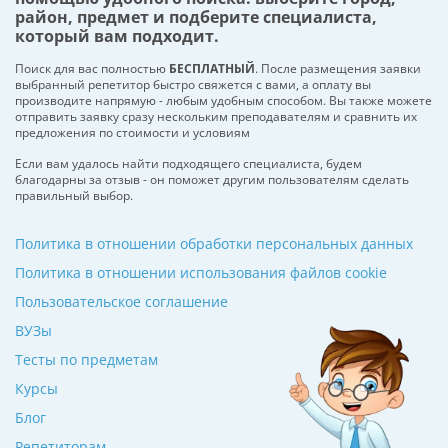
район, предмет и подберите специалиста,
который вам подходит.
Поиск для вас полностью
БЕСПЛАТНЫЙ
. После размещения заявки
выбранный репетитор быстро свяжется с вами, а оплату вы
производите напрямую - любым удобным способом. Вы также можете
отправить заявку сразу нескольким преподавателям и сравнить их
предложения по стоимости и условиям
Если вам удалось найти подходящего специалиста, будем
благодарны за отзыв - он поможет другим пользователям сделать
правильный выбор.
Политика в отношении обработки персональных данных
Политика в отношении использования файлов cookie
Пользовательское соглашение
ВУЗы
Тесты по предметам
Курсы
Блог
Репетиторам