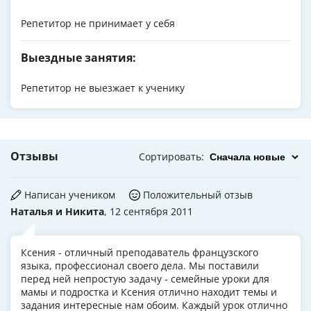
Репетитор не принимает у себя
Выездные занятия:
Репетитор не выезжает к ученику
Отзывы
Сортировать
:
Написан учеником
Положительный отзыв
Наталья и Никита
, 12 сентября 2011
Ксения - отличный преподаватель французского
языка, профессионал своего дела. Мы поставили
перед ней непростую задачу - семейные уроки для
мамы и подростка и Ксения отлично находит темы и
задания интересные нам обоим. Каждый урок отлично