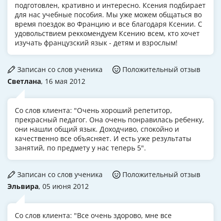
подготовлен, кративно и интересно. Ксения подбирает
для нас учебные пособия. Мы уже можем общаться во
время поездок во Францию и все благодаря Ксении. С
удовольствием реккомендуем Ксению всем, кто хочет
изучать французский язык - детям и взрослым!
Записан со слов ученика
Положительный отзыв
Светлана
, 16 мая 2012
Со слов клиента: "Очень хороший репетитор,
прекрасный педагог. Она очень понравилась ребенку,
они нашли общий язык. Доходчиво, спокойно и
качественно все объясняет. И есть уже результаты
занятий, по предмету у нас теперь 5".
Записан со слов ученика
Положительный отзыв
Эльвира
, 05 июня 2012
Со слов клиента: "Все очень здорово, мне все