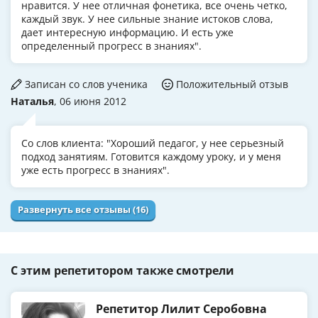
нравится. У нее отличная фонетика, все очень четко,
каждый звук. У нее сильные знание истоков слова,
дает интересную информацию. И есть уже
определенный прогресс в знаниях".
Записан со слов ученика
Положительный отзыв
Наталья
, 06 июня 2012
Со слов клиента: "Хороший педагог, у нее серьезный
подход занятиям. Готовится каждому уроку, и у меня
уже есть прогресс в знаниях".
Развернуть все отзывы (16)
С этим репетитором также смотрели
Репетитор Лилит Серобовна