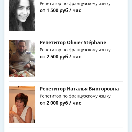
Репетитор по французскому языку
от 1 500 руб / час
Репетитор Olivier Stéphane
Репетитор по французскому языку
от 2 500 руб / час
Репетитор Наталья Викторовна
Репетитор по французскому языку
от 2 000 руб / час