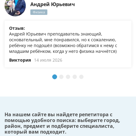
Андрей Юрьевич
Физика
Отзыв:
Андрей Юрьевич преподаватель знающий,
основательный, мне понравился, но к сожалению,
ребёнку не подошёл (возможно обратимся к нему с
младшим ребёнком, когда у него физика начнётся)
Виктория
14 июля 2026
На нашем сайте вы найдете репетитора с
помощью удобного поиска: выберите город,
район, предмет и подберите специалиста,
который вам подходит.