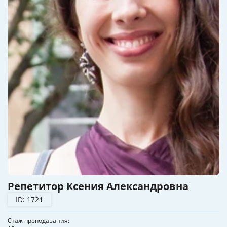
Репетитор Ксения Александровна
ID: 1721
Стаж преподавания