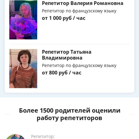
Репетитор Валерия Романовна
Репетитор по французскому языку
от 1 000 руб / час
Репетитор Татьяна
Владимировна
Репетитор по французскому языку
от 800 руб / час
Более 1500 родителей оценили
работу репетиторов
Репетитор: