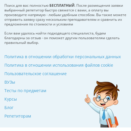
Поиск для вас полностью
БЕСПЛАТНЫЙ
. После размещения заявки
выбранный репетитор быстро свяжется с вами, а оплату вы
производите напрямую - любым удобным способом. Вы также можете
отправить заявку сразу нескольким преподавателям и сравнить их
предложения по стоимости и условиям
Если вам удалось найти подходящего специалиста, будем
благодарны за отзыв - он поможет другим пользователям сделать
правильный выбор.
Политика в отношении обработки персональных данных
Политика в отношении использования файлов cookie
Пользовательское соглашение
ВУЗы
Тесты по предметам
Курсы
Блог
Репетиторам