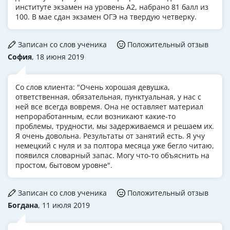
институте экзамен на уровень А2, набрано 81 балл из
100. В мае сдан экзамен ОГЭ на твердую четверку.
Записан со слов ученика
Положительный отзыв
София
, 18 июня 2019
Со слов клиента: "Очень хорошая девушка,
ответственная, обязательная, пунктуальная, у нас с
ней все всегда вовремя. Она не оставляет материал
непроработанным, если возникают какие-то
проблемы, трудности, мы задерживаемся и решаем их.
Я очень довольна. Результаты от занятий есть. Я учу
немецкий с нуля и за полтора месяца уже бегло читаю,
появился словарный запас. Могу что-то объяснить на
простом, бытовом уровне".
Записан со слов ученика
Положительный отзыв
Богдана
, 11 июля 2019