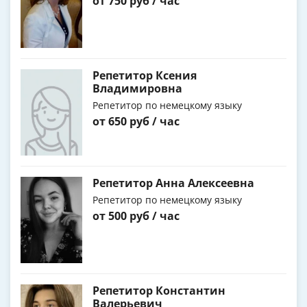
от 750 руб / час
Репетитор Ксения
Владимировна
Репетитор по немецкому языку
от 650 руб / час
Репетитор Анна Алексеевна
Репетитор по немецкому языку
от 500 руб / час
Репетитор Константин
Валерьевич