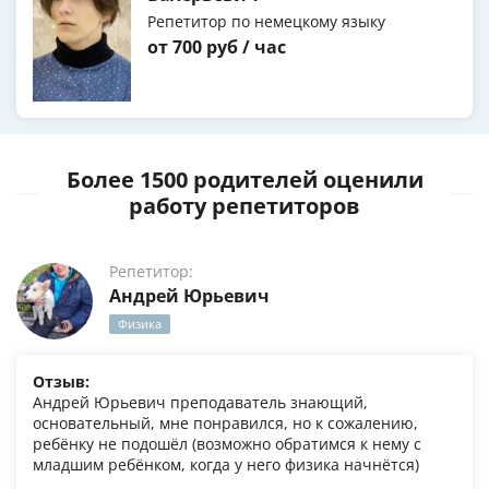
Репетитор по немецкому языку
от 700 руб / час
Более 1500 родителей оценили
работу репетиторов
Репетитор:
Андрей Юрьевич
Физика
Отзыв:
Андрей Юрьевич преподаватель знающий,
основательный, мне понравился, но к сожалению,
ребёнку не подошёл (возможно обратимся к нему с
младшим ребёнком, когда у него физика начнётся)