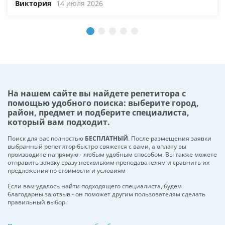
Виктория
14 июля 2026
На нашем сайте вы найдете репетитора с
помощью удобного поиска: выберите город,
район, предмет и подберите специалиста,
который вам подходит.
Поиск для вас полностью
БЕСПЛАТНЫЙ
. После размещения заявки
выбранный репетитор быстро свяжется с вами, а оплату вы
производите напрямую - любым удобным способом. Вы также можете
отправить заявку сразу нескольким преподавателям и сравнить их
предложения по стоимости и условиям
Если вам удалось найти подходящего специалиста, будем
благодарны за отзыв - он поможет другим пользователям сделать
правильный выбор.