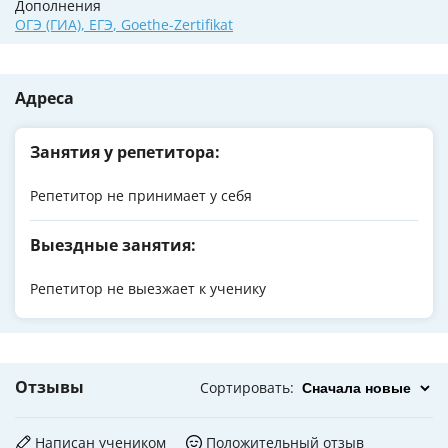
Дополнения
ОГЭ (ГИА)
,
ЕГЭ
,
Goethe-Zertifikat
Адреса
Занятия у репетитора:
Репетитор не принимает у себя
Выездные занятия:
Репетитор не выезжает к ученику
Отзывы
Сортировать
:
Написан учеником
Положительный отзыв