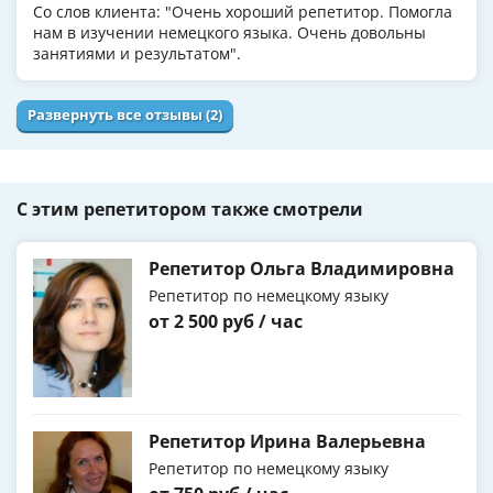
Со слов клиента: "Очень хороший репетитор. Помогла
нам в изучении немецкого языка. Очень довольны
занятиями и результатом".
Развернуть все отзывы (2)
С этим репетитором также смотрели
Репетитор Ольга Владимировна
Репетитор по немецкому языку
от 2 500 руб / час
Репетитор Ирина Валерьевна
Репетитор по немецкому языку