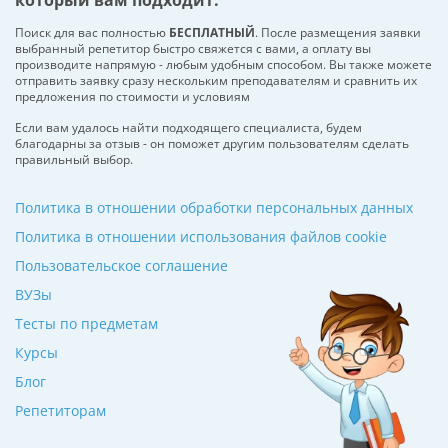
который вам подходит.
Поиск для вас полностью
БЕСПЛАТНЫЙ
. После размещения заявки
выбранный репетитор быстро свяжется с вами, а оплату вы
производите напрямую - любым удобным способом. Вы также можете
отправить заявку сразу нескольким преподавателям и сравнить их
предложения по стоимости и условиям
Если вам удалось найти подходящего специалиста, будем
благодарны за отзыв - он поможет другим пользователям сделать
правильный выбор.
Политика в отношении обработки персональных данных
Политика в отношении использования файлов cookie
Пользовательское соглашение
ВУЗы
Тесты по предметам
Курсы
Блог
Репетиторам