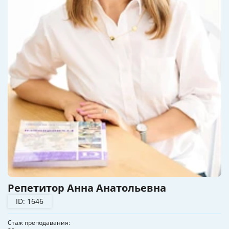
Репетитор Анна Анатольевна
ID: 1646
Стаж преподавания