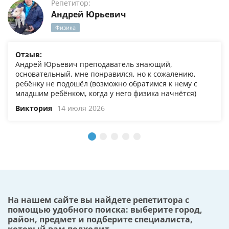
Репетитор:
Андрей Юрьевич
Физика
Отзыв:
Андрей Юрьевич преподаватель знающий,
основательный, мне понравился, но к сожалению,
ребёнку не подошёл (возможно обратимся к нему с
младшим ребёнком, когда у него физика начнётся)
Виктория
14 июля 2026
На нашем сайте вы найдете репетитора с
помощью удобного поиска: выберите город,
район, предмет и подберите специалиста,