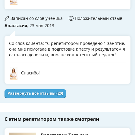
Записан со слов ученика
Положительный отзыв
Анастасия
, 23 мая 2013
Со слов клиента: "С репетитором проведено 1 занятие,
она мне помогала в подготовке к тесту и результатом я
осталась довольна, вполне компетентный педагог".
Спасибо!
Развернуть все отзывы (20)
С этим репетитором также смотрели