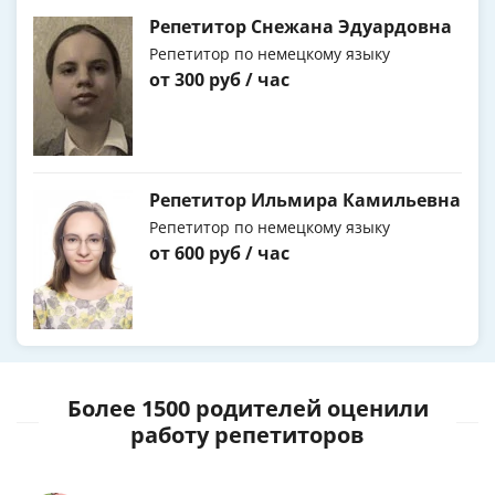
Репетитор Снежана Эдуардовна
Репетитор по немецкому языку
от 300 руб / час
Репетитор Ильмира Камильевна
Репетитор по немецкому языку
от 600 руб / час
Более 1500 родителей оценили
работу репетиторов