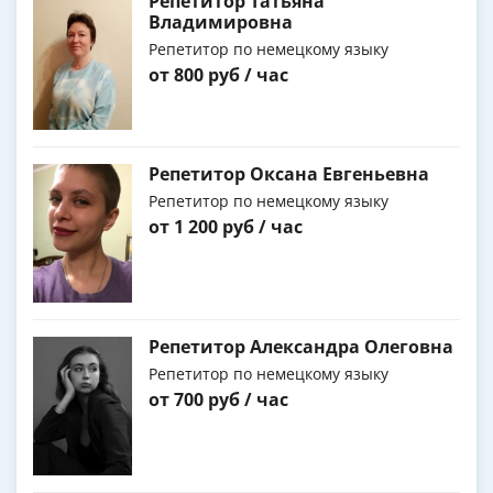
Репетитор Татьяна
Владимировна
Репетитор по немецкому языку
от 800 руб / час
Репетитор Оксана Евгеньевна
Репетитор по немецкому языку
от 1 200 руб / час
Репетитор Александра Олеговна
Репетитор по немецкому языку
от 700 руб / час