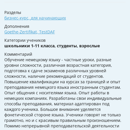
Разделы
бизнес-курс
,
для начинающих
Дополнения
Goethe-Zertifikat
,
TestDAF
Категории учеников
школьники 1-11 класса, студенты, взрослые
Комментарий
Обучение немецкому языку - частные уроки, разные
уровни сложности, различная возрастная категория,
подготовка к сдаче экзаменов различных уровней
сложности, наличие рекомендаций от студентов.
Повышение квалификации на курсах за границей и опыт
преподавания немецкого языка иностранным студентам.
Опыт общения с носителями языка. Опыт работы в
немецких компаниях. Разработаны свои индивидуальные
способы преподавания, материал адаптирован под
каждого ученика. Большое внимание уделяется
фонетической стороне языка. Ученики говорят не только
грамотно, но и с красивым правильным произношением.
Помимо непрерывной преподавательской деятельности