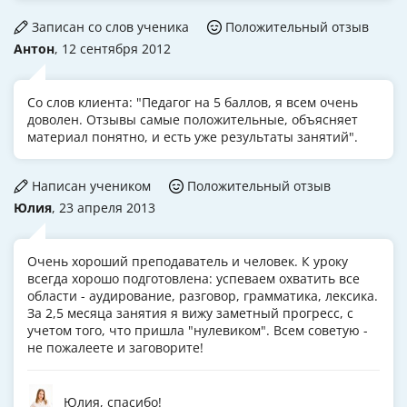
Записан со слов ученика
Положительный отзыв
Антон
, 12 сентября 2012
Со слов клиента: "Педагог на 5 баллов, я всем очень
доволен. Отзывы самые положительные, объясняет
материал понятно, и есть уже результаты занятий".
Написан учеником
Положительный отзыв
Юлия
, 23 апреля 2013
Очень хороший преподаватель и человек. К уроку
всегда хорошо подготовлена: успеваем охватить все
области - аудирование, разговор, грамматика, лексика.
За 2,5 месяца занятия я вижу заметный прогресс, с
учетом того, что пришла "нулевиком". Всем советую -
не пожалеете и заговорите!
Юлия, спасибо!