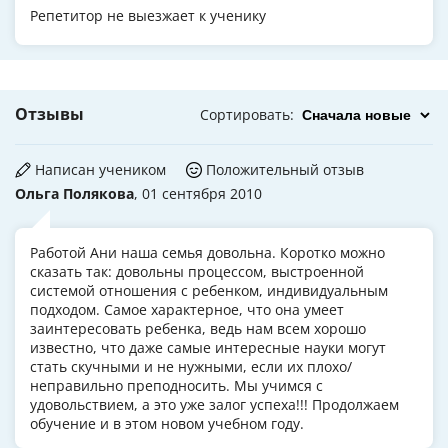
Репетитор не выезжает к ученику
Отзывы
Сортировать
:
Написан учеником
Положительный отзыв
Ольга Полякова
, 01 сентября 2010
Работой Ани наша семья довольна. Коротко можно
сказать так: довольны процессом, выстроенной
системой отношения с ребенком, индивидуальным
подходом. Самое характерное, что она умеет
заинтересовать ребенка, ведь нам всем хорошо
известно, что даже самые интересные науки могут
стать скучными и не нужными, если их плохо/
неправильно преподносить. Мы учимся с
удовольствием, а это уже залог успеха!!! Продолжаем
обучение и в этом новом учебном году.