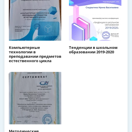
Компьютерные
Тенденции в школьном
технологии в
образовании 2019-2020
преподавании предметов
естественного цикла
Методические