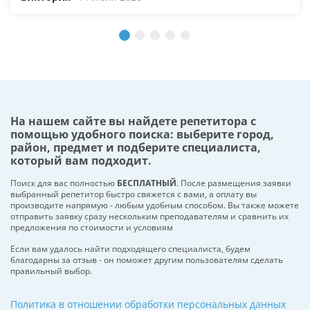
На нашем сайте вы найдете репетитора с
помощью удобного поиска: выберите город,
район, предмет и подберите специалиста,
который вам подходит.
Поиск для вас полностью
БЕСПЛАТНЫЙ
. После размещения заявки
выбранный репетитор быстро свяжется с вами, а оплату вы
производите напрямую - любым удобным способом. Вы также можете
отправить заявку сразу нескольким преподавателям и сравнить их
предложения по стоимости и условиям
Если вам удалось найти подходящего специалиста, будем
благодарны за отзыв - он поможет другим пользователям сделать
правильный выбор.
Политика в отношении обработки персональных данных