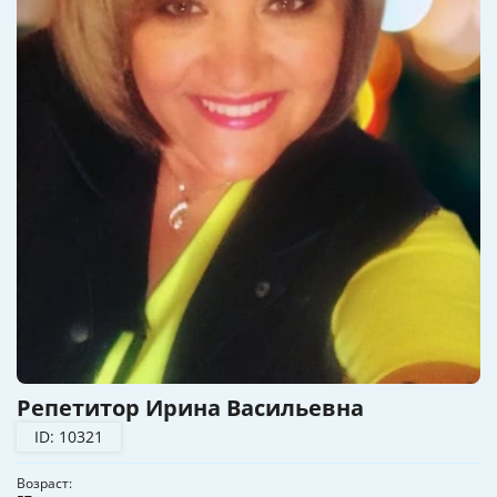
Репетитор Ирина Васильевна
ID: 10321
Возраст