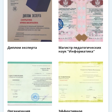
Диплом эксперта
Магистр педагогических
наук "Информатика"
Организация
Эффективное