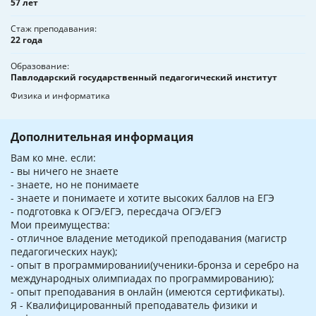
57 лет
Стаж преподавания
22 года
Образование
Павлодарский государственный педагогический институт
Физика и информатика
Дополнительная информация
Вам ко мне. если:
- вы ничего не знаете
- знаете, но не понимаете
- знаете и понимаете и хотите высоких баллов на ЕГЭ
- подготовка к ОГЭ/ЕГЭ, пересдача ОГЭ/ЕГЭ
Мои преимущества:
- отличное владение методикой преподавания (магистр
педагогических наук);
- опыт в программировании(ученики-бронза и серебро на
международных олимпиадах по программированию);
- опыт преподавания в онлайн (имеются сертификаты).
Я - Квалифицированный преподаватель физики и