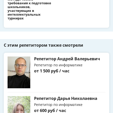
требования к подготовке
школьников,
участвующих в
интеллектуальных
турнирах
С этим репетитором также смотрели
Репетитор Андрей Валерьевич
Репетитор по информатике
от 1 500 руб / час
Репетитор Дарья Николаевна
Репетитор по информатике
от 600 руб / час