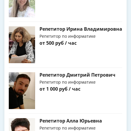
Репетитор Ирина Владимировна
Репетитор по информатике
от 500 руб / час
Репетитор Дмитрий Петрович
Репетитор по информатике
от 1 000 руб / час
Репетитор Алла Юрьевна
Репетитор по информатике