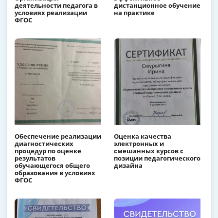
деятельности педагога в
дистанционное обучение
условиях реализации
на практике
ФГОС
Обеспечение реализации
Оценка качества
диагностических
электронных и
процедур по оценке
смешанных курсов с
результатов
позиции педагогического
обучающегося общего
дизайна
образования в условиях
ФГОС