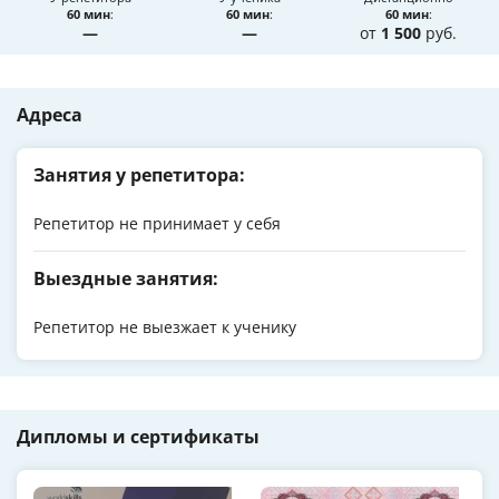
60 мин
:
60 мин
:
60 мин
:
—
—
от
1 500
руб.
Адреса
Занятия у репетитора:
Репетитор не принимает у себя
Выездные занятия:
Репетитор не выезжает к ученику
Дипломы и сертификаты