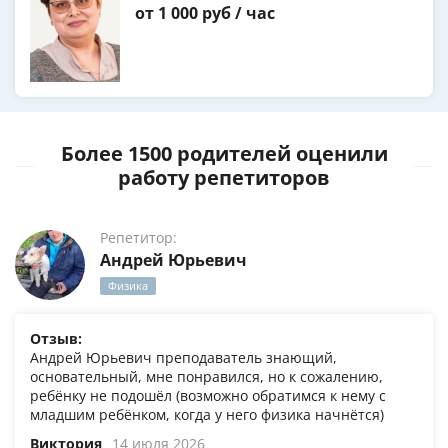
от 1 000 руб / час
Более 1500 родителей оценили
работу репетиторов
Репетитор:
Андрей Юрьевич
Физика
Отзыв:
Андрей Юрьевич преподаватель знающий,
основательный, мне понравился, но к сожалению,
ребёнку не подошёл (возможно обратимся к нему с
младшим ребёнком, когда у него физика начнётся)
Виктория
14 июля 2026