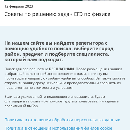
12 февраля 2023
Советы по решению задач ЕГЭ по физике
На нашем сайте вы найдете репетитора с
помощью удобного поиска: выберите город,
район, предмет и подберите специалиста,
который вам подходит.
Поиск для вас полностью
БЕСПЛАТНЫЙ
. После размещения заявки
выбранный репетитор быстро свяжется с вами, а оплату вы
производите напрямую - любым удобным способом. Вы также можете
отправить заявку сразу нескольким преподавателям и сравнить их
предложения по стоимости и условиям
Если вам удалось найти подходящего специалиста, будем
благодарны за отзыв - он поможет другим пользователям сделать
правильный выбор.
Политика в отношении обработки персональных данных
Политика в отношении использования файлов cookie