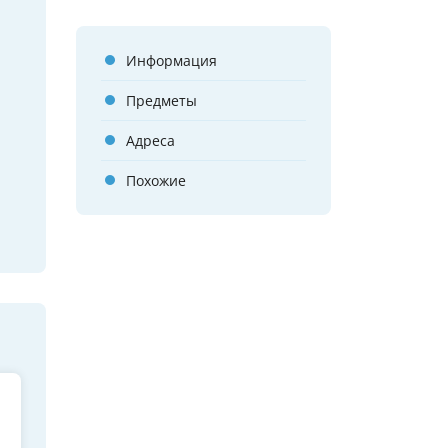
Информация
Предметы
Адреса
Похожие