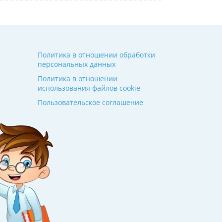
Политика в отношении обработки
персональных данных
Политика в отношении
использования файлов cookie
Пользовательское соглашение