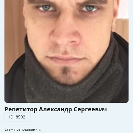
Репетитор Александр Сергеевич
ID: 8592
Стаж преподавания