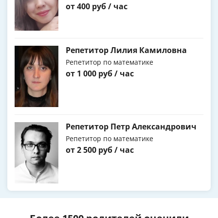
от 400 руб / час
Репетитор Лилия Камиловна
Репетитор по математике
от 1 000 руб / час
Репетитор Петр Александрович
Репетитор по математике
от 2 500 руб / час