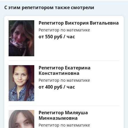
С этим репетитором также смотрели
Репетитор Виктория Витальевна
Репетитор по математике
от 550 руб / час
Репетитор Екатерина
Константиновна
Репетитор по математике
от 400 руб / час
Репетитор Миляуша
Минназымовна
Репетитор по математике