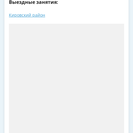
Выездные занятия:
Кировский район