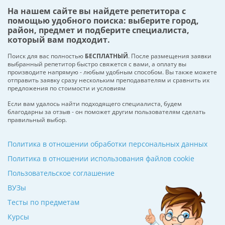
На нашем сайте вы найдете репетитора с
помощью удобного поиска: выберите город,
район, предмет и подберите специалиста,
который вам подходит.
Поиск для вас полностью
БЕСПЛАТНЫЙ
. После размещения заявки
выбранный репетитор быстро свяжется с вами, а оплату вы
производите напрямую - любым удобным способом. Вы также можете
отправить заявку сразу нескольким преподавателям и сравнить их
предложения по стоимости и условиям
Если вам удалось найти подходящего специалиста, будем
благодарны за отзыв - он поможет другим пользователям сделать
правильный выбор.
Политика в отношении обработки персональных данных
Политика в отношении использования файлов cookie
Пользовательское соглашение
ВУЗы
Тесты по предметам
Курсы