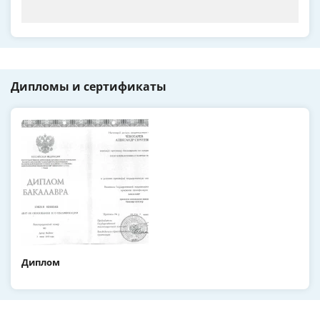
Дипломы и сертификаты
Диплом