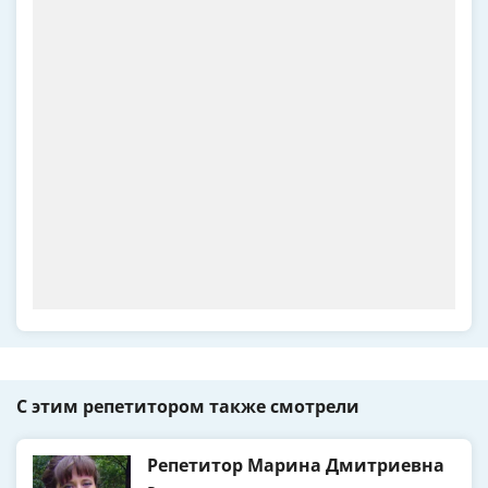
С этим репетитором также смотрели
Репетитор Марина Дмитриевна