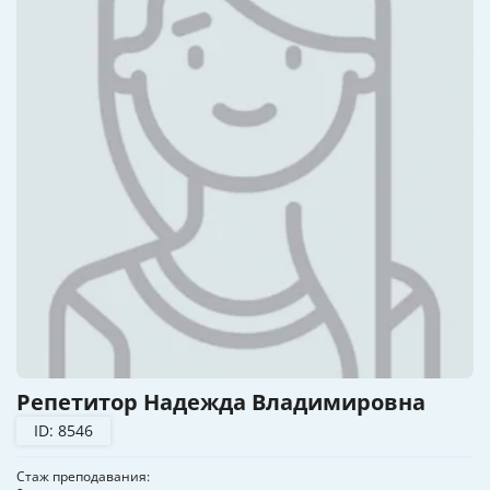
Репетитор Надежда Владимировна
ID: 8546
Стаж преподавания