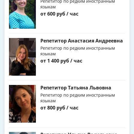
Репетитор по редким иностранным
языкам
от 600 руб / час
Репетитор Анастасия Андреевна
Репетитор по редким иностранным
языкам
от 1 400 руб / час
Репетитор Татьяна Львовна
Репетитор по редким иностранным
языкам
от 800 руб / час