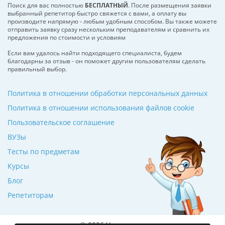
Поиск для вас полностью
БЕСПЛАТНЫЙ
. После размещения заявки
выбранный репетитор быстро свяжется с вами, а оплату вы
производите напрямую - любым удобным способом. Вы также можете
отправить заявку сразу нескольким преподавателям и сравнить их
предложения по стоимости и условиям
Если вам удалось найти подходящего специалиста, будем
благодарны за отзыв - он поможет другим пользователям сделать
правильный выбор.
Политика в отношении обработки персональных данных
Политика в отношении использования файлов cookie
Пользовательское соглашение
ВУЗы
Тесты по предметам
Курсы
Блог
Репетиторам
© 2026 Училкин.ru