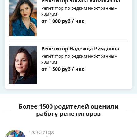
Репетитор Ульяна Васильевна
Репетитор по редким иностранным
языкам
от 1 000 руб / час
Репетитор Надежда Риядовна
Репетитор по редким иностранным
языкам
от 1 500 руб / час
Более 1500 родителей оценили
работу репетиторов
Репетитор: