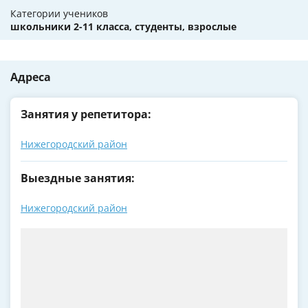
Категории учеников
школьники 2-11 класса, студенты, взрослые
Адреса
Занятия у репетитора:
Нижегородский район
Выездные занятия:
Нижегородский район