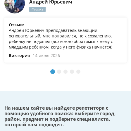
Андрей Юрьевич
Физика
Отзыв:
Андрей Юрьевич преподаватель знающий,
основательный, мне понравился, но к сожалению,
ребёнку не подошёл (возможно обратимся к нему с
младшим ребёнком, когда у него физика начнётся)
Виктория
14 июля 2026
На нашем сайте вы найдете репетитора с
помощью удобного поиска: выберите город,
район, предмет и подберите специалиста,
который вам подходит.