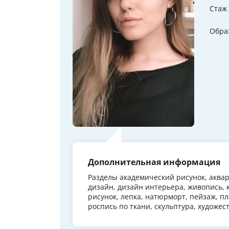
Стаж
Обра
Дополнительная информация
Разделы академический рисунок, аквар
дизайн, дизайн интерьера, живопись, 
рисунок, лепка, натюрморт, пейзаж, пл
роспись по ткани, скульптура, художе