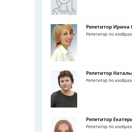
Репетитор Ирина
Репетитор по изобраз
Репетитор Наталь
Репетитор по изобраз
Репетитор Екате
Репетитор по изобраз