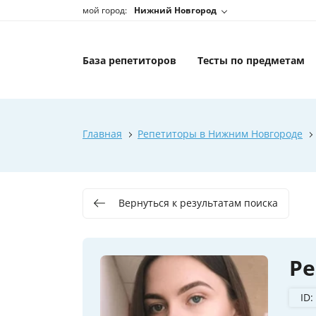
мой город:
Нижний Новгород
База репетиторов
Тесты по предметам
Главная
Репетиторы в Нижним Новгороде
Вернуться к результатам поиска
Ре
ID: