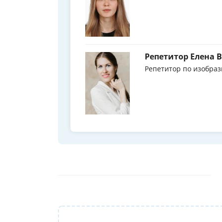
Репетитор Елена 
Репетитор по изобраз