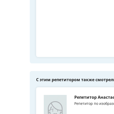
С этим репетитором также смотрел
Репетитор Анаст
Репетитор по изобраз