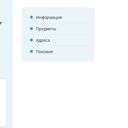
Информация
т
Предметы
Адреса
Похожие