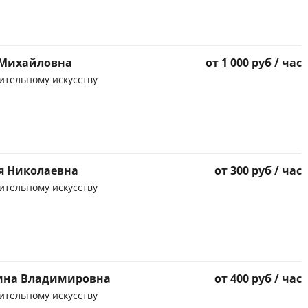
 Михайловна
от 1 000 руб / час
ительному искусству
я Николаевна
от 300 руб / час
ительному искусству
рина Владимировна
от 400 руб / час
ительному искусству