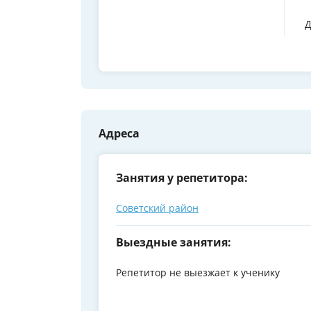
Д
Адреса
Занятия у репетитора:
Советский район
Выездные занятия:
Репетитор не выезжает к ученику