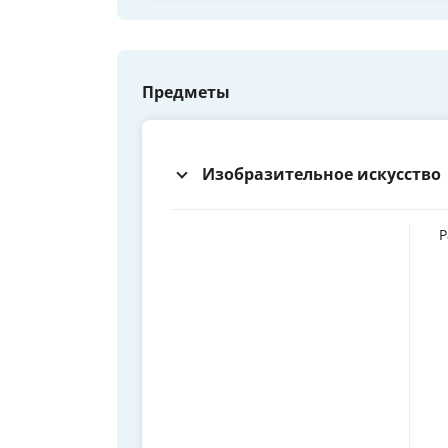
Предметы
Изобразительное искусство
Р