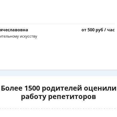
Вячеславовна
от 500 руб / час
ительному искусству
Более 1500 родителей оценили
работу репетиторов