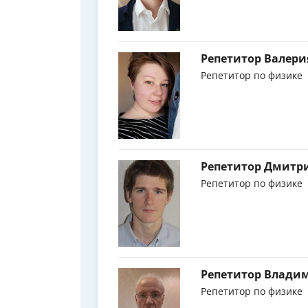
Репетитор Валери
Репетитор по физике
Репетитор Дмитр
Репетитор по физике
Репетитор Влади
Репетитор по физике