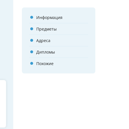
Информация
Предметы
Адреса
Дипломы
Похожие