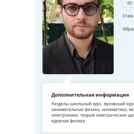
ID:
Стаж
Обра
Дополнительная информация
Разделы школьный курс, вузовский кур
занимательная физика, кинематика, мо
электроники, теория электрических це
ядерная физика