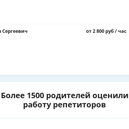
 Сергеевич
от 2 800 руб / час
Более 1500 родителей оценили
работу репетиторов