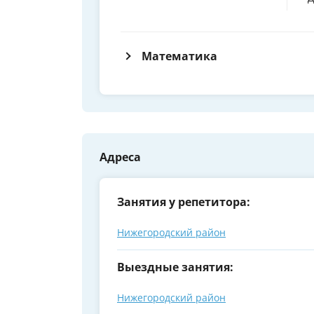
Математика
Адреса
Занятия у репетитора:
Нижегородский район
Выездные занятия:
Нижегородский район