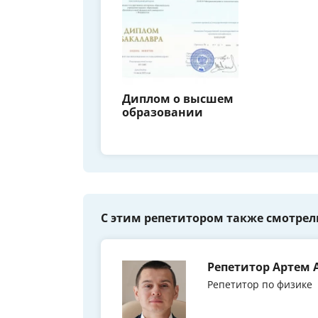
Диплом о высшем
образовании
С этим репетитором также смотрел
Репетитор Артем 
Репетитор по физике