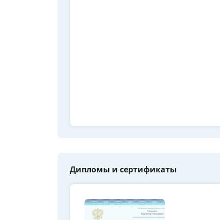
Дипломы и сертификаты