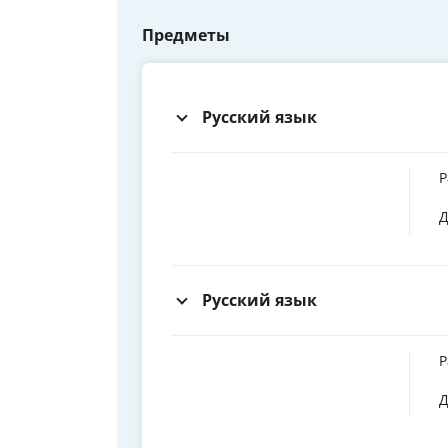
Предметы
Русский язык
Р
Д
Русский язык
Р
Д