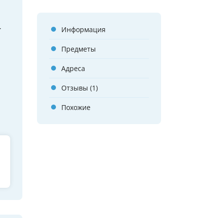
т
Информация
Предметы
Адреса
Отзывы (1)
Похожие