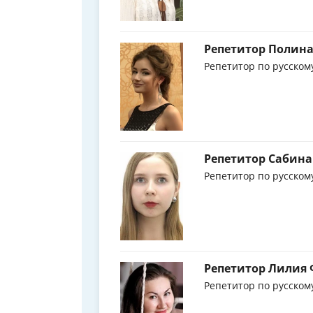
Репетитор Полина
Репетитор по русском
Репетитор Сабина
Репетитор по русском
Репетитор Лилия
Репетитор по русском