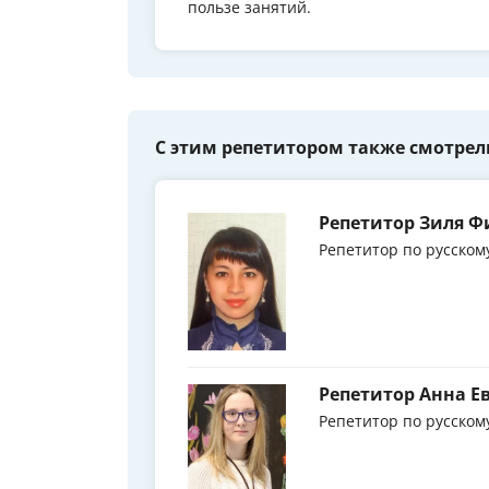
пользе занятий.
С этим репетитором также смотрел
Репетитор Зиля Ф
Репетитор по русском
Репетитор Анна Е
Репетитор по русском