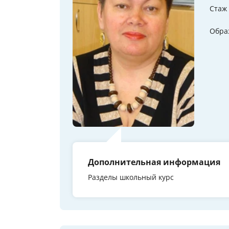
Стаж
Обра
Дополнительная информация
Разделы школьный курс