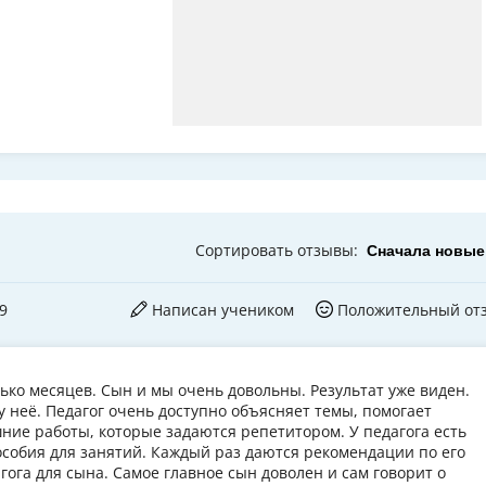
Сортировать
отзывы
:
9
Написан учеником
Положительный от
ко месяцев. Сын и мы очень довольны. Результат уже виден.
 неё. Педагог очень доступно объясняет темы, помогает
ние работы, которые задаются репетитором. У педагога есть
особия для занятий. Каждый раз даются рекомендации по его
гога для сына. Самое главное сын доволен и сам говорит о