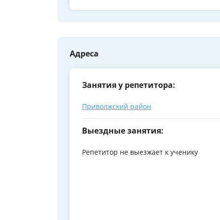
Адреса
Занятия у репетитора:
Приволжский район
Выездные занятия:
Репетитор не выезжает к ученику