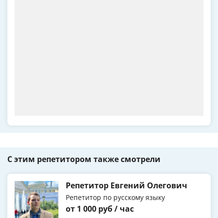
С этим репетитором также смотрели
Репетитор Евгений Олегович
Репетитор по русскому языку
от 1 000 руб / час