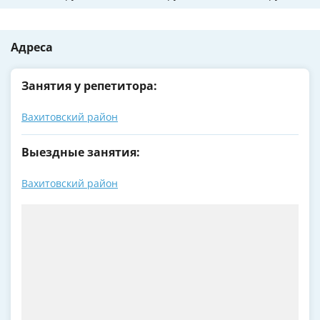
Адреса
Занятия у репетитора:
Вахитовский район
Выездные занятия:
Вахитовский район