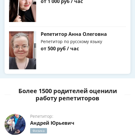
от 1 000 руб / час
Репетитор Анна Олеговна
Репетитор по русскому языку
от 500 руб / час
Более 1500 родителей оценили
работу репетиторов
Репетитор:
Андрей Юрьевич
Физика