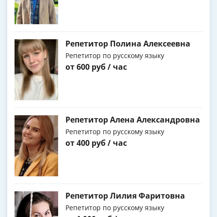
Репетитор Полина Алексеевна
Репетитор по русскому языку
от 600 руб / час
Репетитор Алена Александровна
Репетитор по русскому языку
от 400 руб / час
Репетитор Лилия Фаритовна
Репетитор по русскому языку