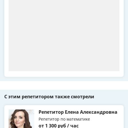
С этим репетитором также смотрели
Репетитор Елена Александровна
Репетитор по математике
от 1 300 руб / час