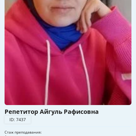
Репетитор Айгуль Рафисовна
ID: 7437
Стаж преподавания