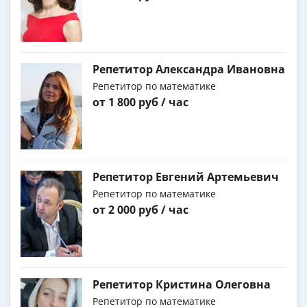
Репетитор Александра Ивановна
Репетитор по математике
от 1 800 руб / час
Репетитор Евгений Артемьевич
Репетитор по математике
от 2 000 руб / час
Репетитор Кристина Олеговна
Репетитор по математике