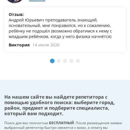
Отзыв:
Андрей Юрьевич преподаватель знающий,
основательный, мне понравился, но к сожалению,
ребёнку не подошёл (возможно обратимся к нему с
младшим ребёнком, когда у него физика начнётся)
Виктория
14 июля 2026
На нашем сайте вы найдете репетитора с
помощью удобного поиска: выберите город,
район, предмет и подберите специалиста,
который вам подходит.
Поиск для вас полностью
БЕСПЛАТНЫЙ
. После размещения заявки
выбранный репетитор быстро свяжется с вами, а оплату вы