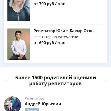
от 700 руб / час
Репетитор Юсиф Бакир Оглы
Репетитор по математике
от 600 руб / час
Более 1500 родителей оценили
работу репетиторов
Репетитор:
Андрей Юрьевич
Физика