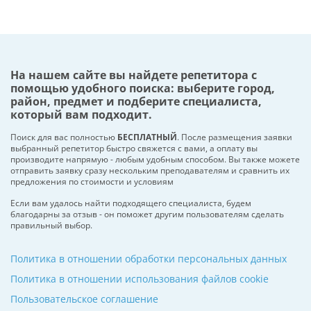
На нашем сайте вы найдете репетитора с
помощью удобного поиска: выберите город,
район, предмет и подберите специалиста,
который вам подходит.
Поиск для вас полностью
БЕСПЛАТНЫЙ
. После размещения заявки
выбранный репетитор быстро свяжется с вами, а оплату вы
производите напрямую - любым удобным способом. Вы также можете
отправить заявку сразу нескольким преподавателям и сравнить их
предложения по стоимости и условиям
Если вам удалось найти подходящего специалиста, будем
благодарны за отзыв - он поможет другим пользователям сделать
правильный выбор.
Политика в отношении обработки персональных данных
Политика в отношении использования файлов cookie
Пользовательское соглашение