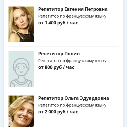
Репетитор Евгения Петровна
Репетитор по французскому языку
от 1 400 руб / час
Репетитор Полин
Репетитор по французскому языку
от 800 руб / час
Репетитор Ольга Эдуардовна
Репетитор по французскому языку
от 2 000 руб / час