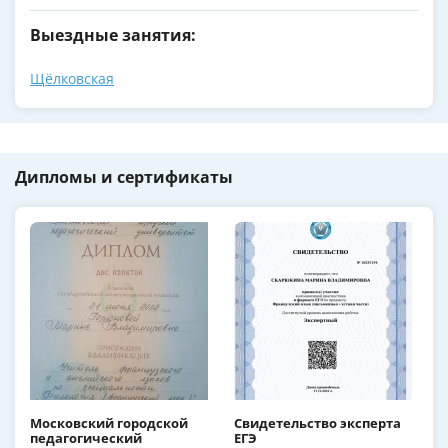
Выездные занятия:
Щёлковская
Дипломы и сертификаты
Московский городской
Свидетельство эксперта
педагогический
ЕГЭ