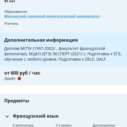
45 лет
Образование
Московский городской педагогический университет
Учитель
Дополнительная информация
Диплом МГПУ (1997-2002г., факультет французской
филологии), МЦКО (ЕГЭ) ЭКСПЕРТ (2021г.). Подготовка к ЕГЭ,
обучение с любого уровня. Подготовка к DELF, DALF
от 600 руб / час
Занят
Предметы
Французский язык
У репетитора
У ученика
Дистанционно