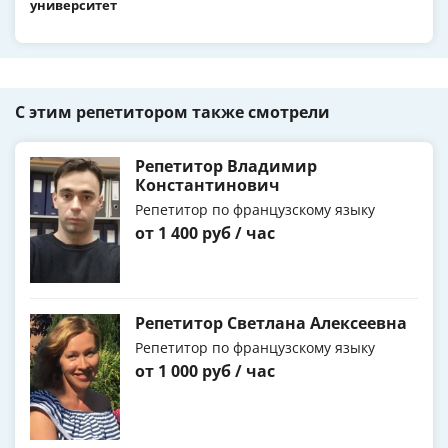
университет
С этим репетитором также смотрели
Репетитор Владимир
Константинович
Репетитор по французскому языку
от 1 400 руб / час
Репетитор Светлана Алексеевна
Репетитор по французскому языку
от 1 000 руб / час