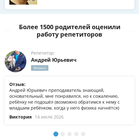
Более 1500 родителей оценили
работу репетиторов
Репетитор:
Андрей Юрьевич
Физика
Отзыв:
Андрей Юрьевич преподаватель знающий,
основательный, мне понравился, но к сожалению,
ребёнку не подошёл (возможно обратимся к нему с
младшим ребёнком, когда у него физика начнётся)
Виктория
14 июля 2026