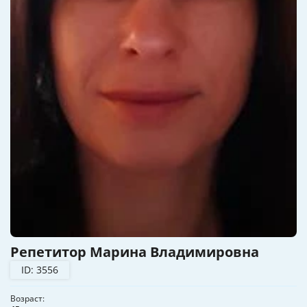
Репетитор Марина Владимировна
ID: 3556
Возраст