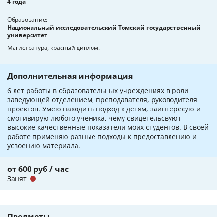
4 года
Образование
Национальный исследовательский Томский государственный
университет
Магистратура, красный диплом.
Дополнительная информация
6 лет работы в образовательных учреждениях в роли
заведующей отделением, преподавателя, руководителя
проектов. Умею находить подход к детям, заинтересую и
смотивирую любого ученика, чему свидетельсвуют
высокие качественные показатели моих студентов. В своей
работе применяю разные подходы к предоставлению и
усвоению материала.
от 600 руб / час
Занят
Предметы