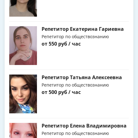
Репетитор Екатерина Гариевна
Репетитор по обществознанию
от 550 руб / час
Репетитор Татьяна Алексеевна
Репетитор по обществознанию
от 500 руб / час
Репетитор Елена Владимировна
Репетитор по обществознанию