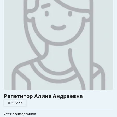
Репетитор Алина Андреевна
ID: 7273
Стаж преподавания