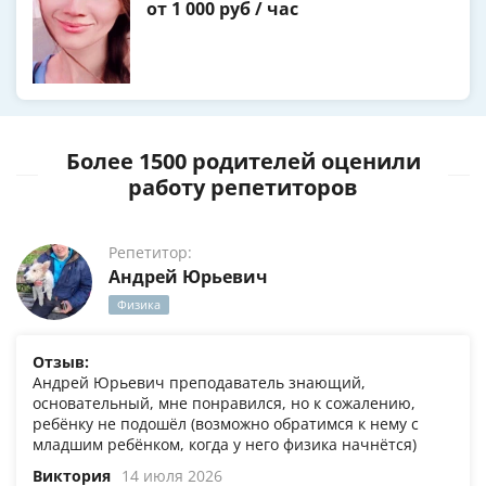
от 1 000 руб / час
Более 1500 родителей оценили
работу репетиторов
Репетитор:
Андрей Юрьевич
Физика
Отзыв:
Андрей Юрьевич преподаватель знающий,
основательный, мне понравился, но к сожалению,
ребёнку не подошёл (возможно обратимся к нему с
младшим ребёнком, когда у него физика начнётся)
Виктория
14 июля 2026