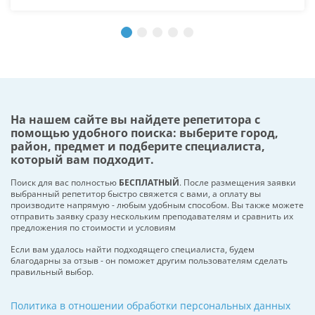
На нашем сайте вы найдете репетитора с
помощью удобного поиска: выберите город,
район, предмет и подберите специалиста,
который вам подходит.
Поиск для вас полностью
БЕСПЛАТНЫЙ
. После размещения заявки
выбранный репетитор быстро свяжется с вами, а оплату вы
производите напрямую - любым удобным способом. Вы также можете
отправить заявку сразу нескольким преподавателям и сравнить их
предложения по стоимости и условиям
Если вам удалось найти подходящего специалиста, будем
благодарны за отзыв - он поможет другим пользователям сделать
правильный выбор.
Политика в отношении обработки персональных данных