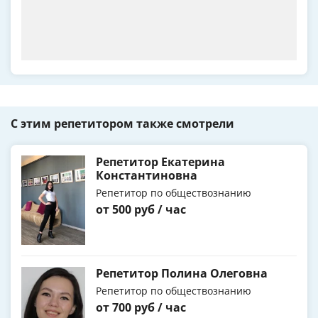
С этим репетитором также смотрели
Репетитор Екатерина
Константиновна
Репетитор по обществознанию
от 500 руб / час
Репетитор Полина Олеговна
Репетитор по обществознанию
от 700 руб / час