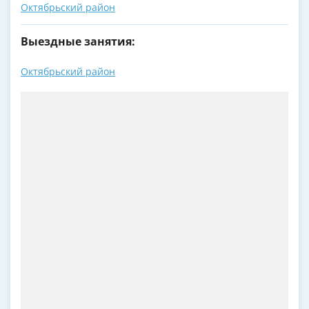
Октябрьский район
Выездные занятия:
Октябрьский район