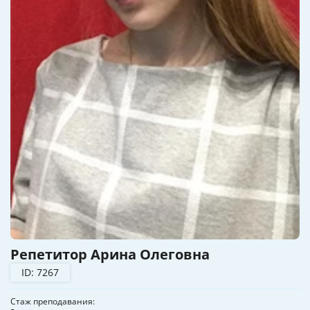
Репетитор Арина Олеговна
ID: 7267
Стаж преподавания