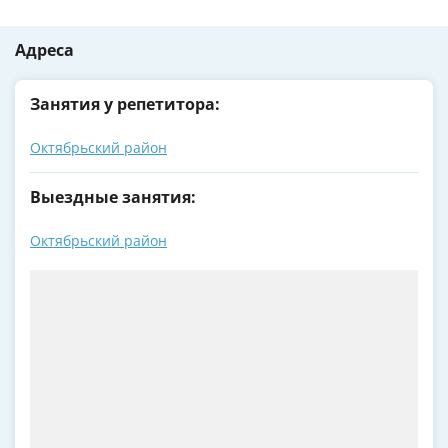
Адреса
Занятия у репетитора:
Октябрьский район
Выездные занятия:
Октябрьский район