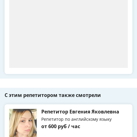
С этим репетитором также смотрели
Репетитор Евгения Яковлевна
Репетитор по английскому языку
от 600 руб / час