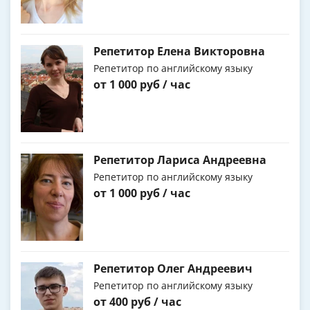
Репетитор Елена Викторовна
Репетитор по английскому языку
от 1 000 руб / час
Репетитор Лариса Андреевна
Репетитор по английскому языку
от 1 000 руб / час
Репетитор Олег Андреевич
Репетитор по английскому языку
от 400 руб / час