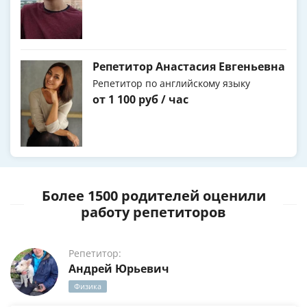
Репетитор Анастасия Евгеньевна
Репетитор по английскому языку
от 1 100 руб / час
Более 1500 родителей оценили
работу репетиторов
Репетитор:
Андрей Юрьевич
Физика