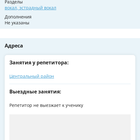
Разделы
вокал
,
эстрадный вокал
Дополнения
Не указаны
Адреса
Занятия у репетитора:
Центральный район
Выездные занятия:
Репетитор не выезжает к ученику