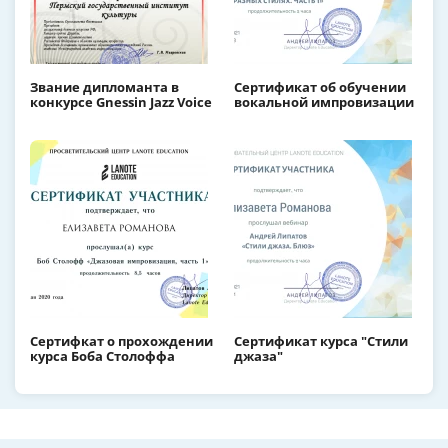
Звание дипломанта в
Сертификат об обучении
конкурсе Gnessin Jazz Voice
вокальной импровизации
Сертифкат о прохождении
Сертификат курса "Стили
курса Боба Столоффа
джаза"