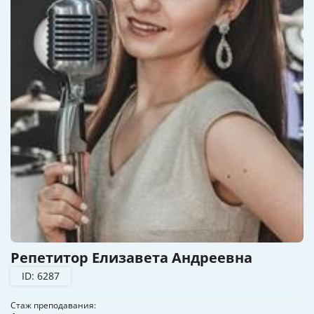
Репетитор Елизавета Андреевна
ID: 6287
Стаж преподавания