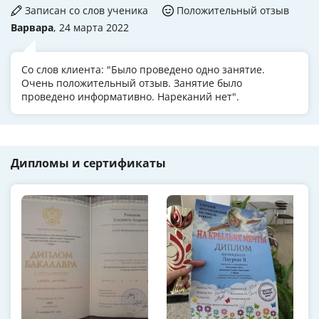
Записан со слов ученика
Положительный отзыв
Варвара
, 24 марта 2022
Со слов клиента: "Было проведено одно занятие.
Очень положительный отзыв. Занятие было
проведено информативно. Нареканий нет".
Дипломы и сертификаты