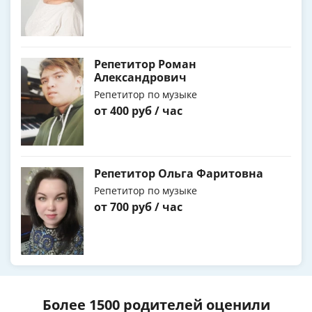
Репетитор Роман
Александрович
Репетитор по музыке
от 400 руб / час
Репетитор Ольга Фаритовна
Репетитор по музыке
от 700 руб / час
Более 1500 родителей оценили