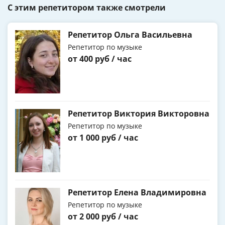
С этим репетитором также смотрели
Репетитор Ольга Васильевна
Репетитор по музыке
от 400 руб / час
Репетитор Виктория Викторовна
Репетитор по музыке
от 1 000 руб / час
Репетитор Елена Владимировна
Репетитор по музыке
от 2 000 руб / час