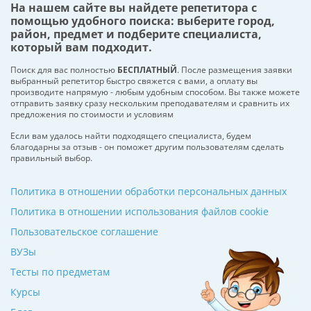
На нашем сайте вы найдете репетитора с
помощью удобного поиска: выберите город,
район, предмет и подберите специалиста,
который вам подходит.
Поиск для вас полностью
БЕСПЛАТНЫЙ
. После размещения заявки
выбранный репетитор быстро свяжется с вами, а оплату вы
производите напрямую - любым удобным способом. Вы также можете
отправить заявку сразу нескольким преподавателям и сравнить их
предложения по стоимости и условиям
Если вам удалось найти подходящего специалиста, будем
благодарны за отзыв - он поможет другим пользователям сделать
правильный выбор.
Политика в отношении обработки персональных данных
Политика в отношении использования файлов cookie
Пользовательское соглашение
ВУЗы
Тесты по предметам
Курсы