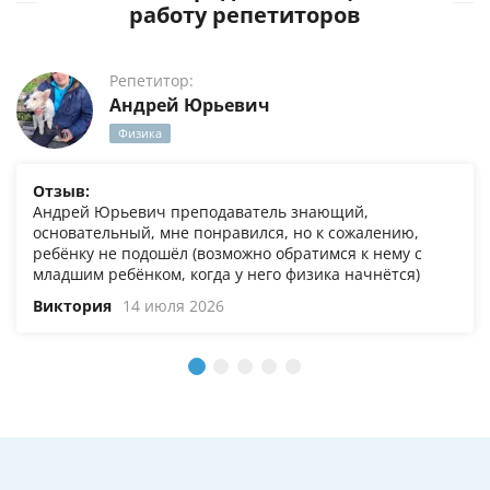
работу репетиторов
Репетитор:
Андрей Юрьевич
Физика
Отзыв:
Андрей Юрьевич преподаватель знающий,
основательный, мне понравился, но к сожалению,
ребёнку не подошёл (возможно обратимся к нему с
младшим ребёнком, когда у него физика начнётся)
Виктория
14 июля 2026