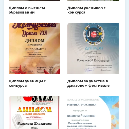
Диплом о высшем
Диплом учеников с
образовании
конкурса
Диплом ученицы с
Диплом за участие в
конкурса
джазовом фестивале