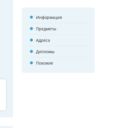
Информация
Предметы
Адреса
Дипломы
Похожие