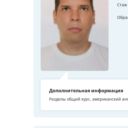
Стаж
Обра
Дополнительная информация
Разделы общий курс, американский ан