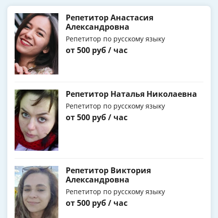
Репетитор Анастасия
Александровна
Репетитор по русскому языку
от 500 руб / час
Репетитор Наталья Николаевна
Репетитор по русскому языку
от 500 руб / час
Репетитор Виктория
Александровна
Репетитор по русскому языку
от 500 руб / час