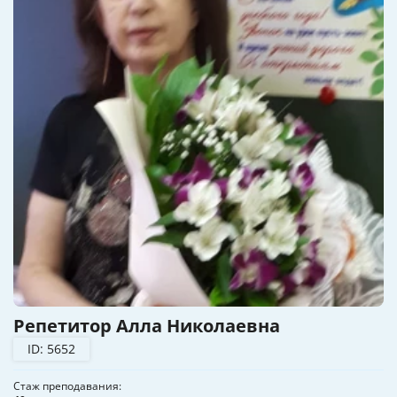
Репетитор Алла Николаевна
ID: 5652
Стаж преподавания