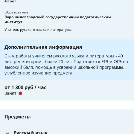
40 лет
Образование
Ворошиловградский государственный педагогический
институт
Учитель русского языка и литературы
Дополнительная информация
Стаж работы учителем русского языка и литературы - 40
лет, репетитором - более 20 лет. Подготовка к ЕГЭ и ОГЭ на
высокий балл, помощь в усвоении школьной программы,
углубленное изучение предмета.
от 1 300 руб / час
Занят
Предметы
Русский язык