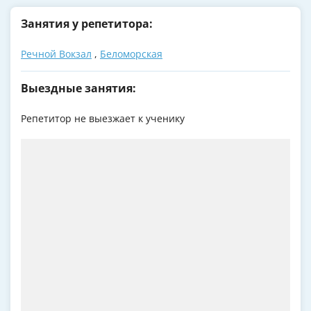
Занятия у репетитора:
Речной Вокзал
,
Беломорская
Выездные занятия:
Репетитор не выезжает к ученику