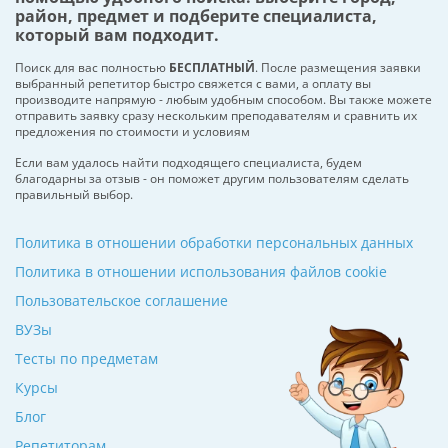
район, предмет и подберите специалиста,
который вам подходит.
Поиск для вас полностью
БЕСПЛАТНЫЙ
. После размещения заявки
выбранный репетитор быстро свяжется с вами, а оплату вы
производите напрямую - любым удобным способом. Вы также можете
отправить заявку сразу нескольким преподавателям и сравнить их
предложения по стоимости и условиям
Если вам удалось найти подходящего специалиста, будем
благодарны за отзыв - он поможет другим пользователям сделать
правильный выбор.
Политика в отношении обработки персональных данных
Политика в отношении использования файлов cookie
Пользовательское соглашение
ВУЗы
Тесты по предметам
Курсы
Блог
Репетиторам