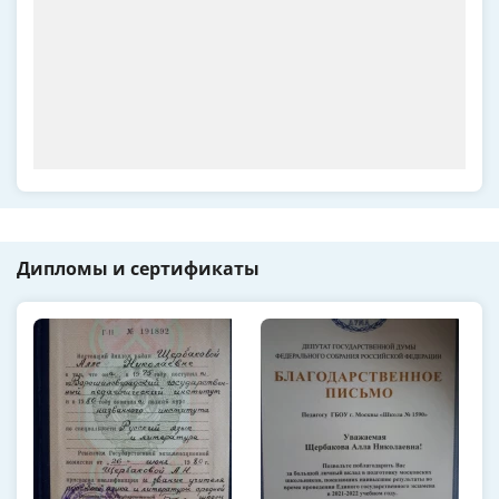
Дипломы и сертификаты