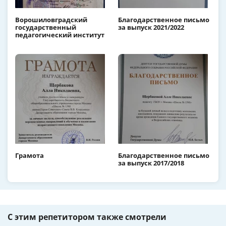
Ворошиловградский
Благодарственное письмо
государственный
за выпуск 2021/2022
педагогический институт
Грамота
Благодарственное письмо
за выпуск 2017/2018
С этим репетитором также смотрели