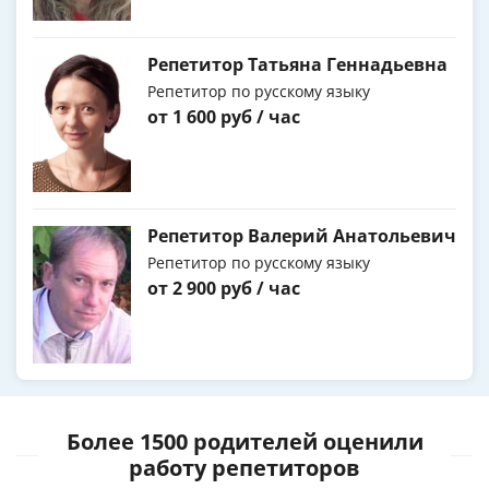
Репетитор Татьяна Геннадьевна
Репетитор по русскому языку
от 1 600 руб / час
Репетитор Валерий Анатольевич
Репетитор по русскому языку
от 2 900 руб / час
Более 1500 родителей оценили
работу репетиторов