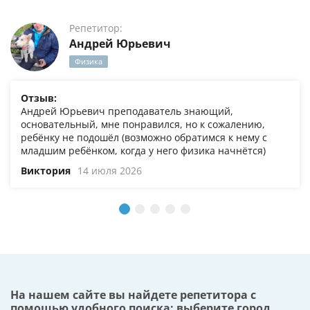
Репетитор:
Андрей Юрьевич
Физика
Отзыв:
Андрей Юрьевич преподаватель знающий,
основательный, мне понравился, но к сожалению,
ребёнку не подошёл (возможно обратимся к нему с
младшим ребёнком, когда у него физика начнётся)
Виктория
14 июля 2026
На нашем сайте вы найдете репетитора с
помощью удобного поиска: выберите город,