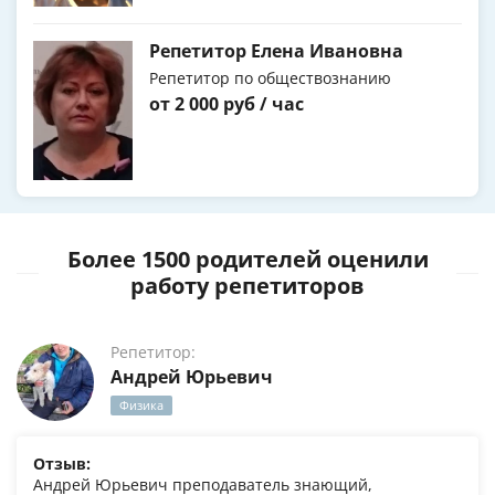
Репетитор Елена Ивановна
Репетитор по обществознанию
от 2 000 руб / час
Более 1500 родителей оценили
работу репетиторов
Репетитор:
Андрей Юрьевич
Физика
Отзыв:
Андрей Юрьевич преподаватель знающий,