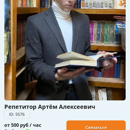
Репетитор Артём Алексеевич
ID: 5576
от 500 руб / час
Связаться