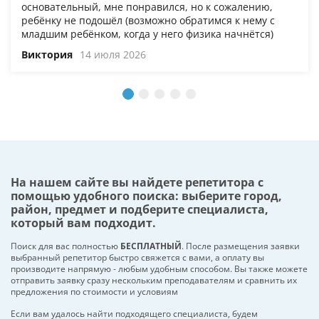
основательный, мне понравился, но к сожалению,
ребёнку не подошёл (возможно обратимся к нему с
младшим ребёнком, когда у него физика начнётся)
Виктория
14 июля 2026
На нашем сайте вы найдете репетитора с
помощью удобного поиска: выберите город,
район, предмет и подберите специалиста,
который вам подходит.
Поиск для вас полностью
БЕСПЛАТНЫЙ
. После размещения заявки
выбранный репетитор быстро свяжется с вами, а оплату вы
производите напрямую - любым удобным способом. Вы также можете
отправить заявку сразу нескольким преподавателям и сравнить их
предложения по стоимости и условиям
Если вам удалось найти подходящего специалиста, будем