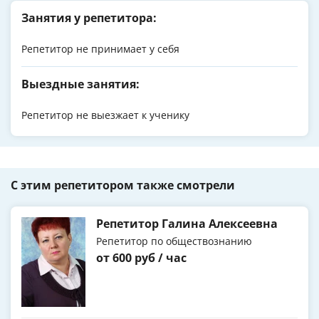
Занятия у репетитора:
Репетитор не принимает у себя
Выездные занятия:
Репетитор не выезжает к ученику
С этим репетитором также смотрели
Репетитор Галина Алексеевна
Репетитор по обществознанию
от 600 руб / час