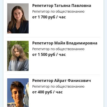
Репетитор Татьяна Павловна
Репетитор по обществознанию
от 1 700 руб / час
Репетитор Майя Владимировна
Репетитор по обществознанию
от 1 500 руб / час
Репетитор Айрат Фанисович
Репетитор по обществознанию
от 400 руб / час