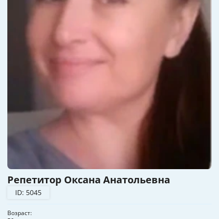
Репетитор Оксана Анатольевна
ID: 5045
Возраст