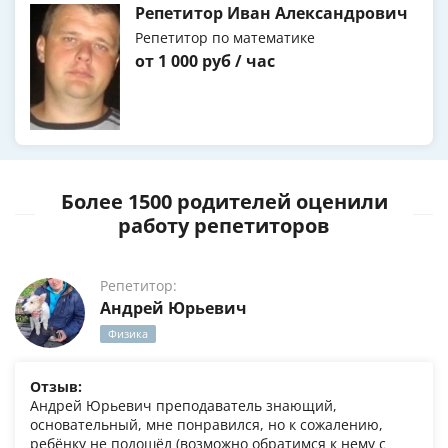
Репетитор Иван Александрович
Репетитор по математике
от 1 000 руб / час
Более 1500 родителей оценили
работу репетиторов
Репетитор:
Андрей Юрьевич
Физика
Отзыв:
Андрей Юрьевич преподаватель знающий,
основательный, мне понравился, но к сожалению,
ребёнку не подошёл (возможно обратимся к нему с