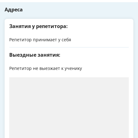
Адреса
Занятия у репетитора:
Репетитор принимает у себя
Выездные занятия:
Репетитор не выезжает к ученику