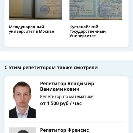
Международный
Кустанайский
университет в Москве
Государственный
Университет
С этим репетитором также смотрели
Репетитор Владимир
Вениаминович
Репетитор по математике
от 1 500 руб / час
Репетитор Френсис