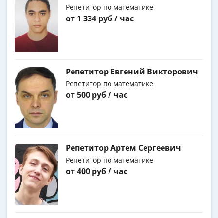
Репетитор по математике
от 1 334 руб / час
Репетитор Евгений Викторович
Репетитор по математике
от 500 руб / час
Репетитор Артем Сергеевич
Репетитор по математике
от 400 руб / час