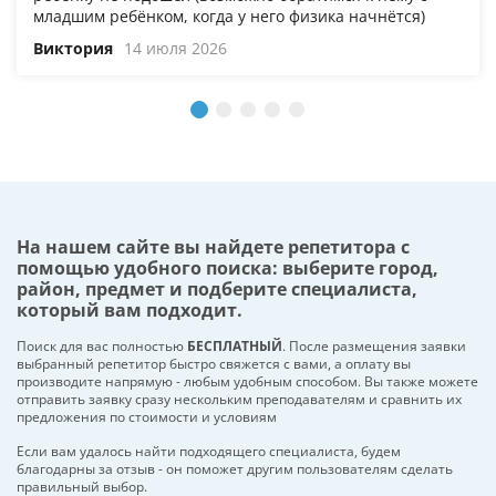
младшим ребёнком, когда у него физика начнётся)
Виктория
14 июля 2026
На нашем сайте вы найдете репетитора с
помощью удобного поиска: выберите город,
район, предмет и подберите специалиста,
который вам подходит.
Поиск для вас полностью
БЕСПЛАТНЫЙ
. После размещения заявки
выбранный репетитор быстро свяжется с вами, а оплату вы
производите напрямую - любым удобным способом. Вы также можете
отправить заявку сразу нескольким преподавателям и сравнить их
предложения по стоимости и условиям
Если вам удалось найти подходящего специалиста, будем
благодарны за отзыв - он поможет другим пользователям сделать
правильный выбор.