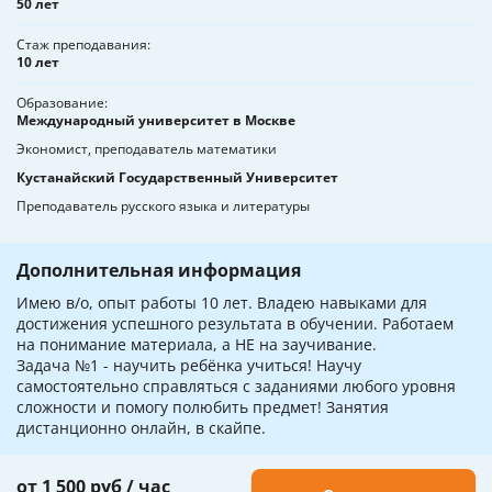
50 лет
Стаж преподавания
10 лет
Образование
Международный университет в Москве
Экономист, преподаватель математики
Кустанайский Государственный Университет
Преподаватель русского языка и литературы
Дополнительная информация
Имею в/о, опыт работы 10 лет. Владею навыками для
достижения успешного результата в обучении. Работаем
на понимание материала, а НЕ на заучивание.
Задача №1 - научить ребёнка учиться! Научу
самостоятельно справляться с заданиями любого уровня
сложности и помогу полюбить предмет! Занятия
дистанционно онлайн, в скайпе.
от 1 500 руб / час