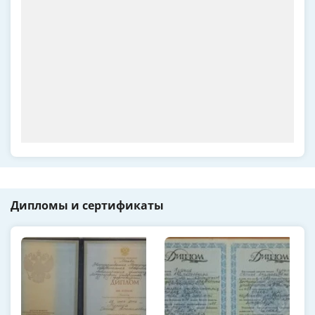
Дипломы и сертификаты