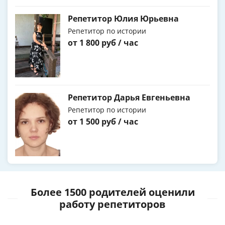
Репетитор Юлия Юрьевна
Репетитор по истории
от 1 800 руб / час
Репетитор Дарья Евгеньевна
Репетитор по истории
от 1 500 руб / час
Более 1500 родителей оценили
работу репетиторов