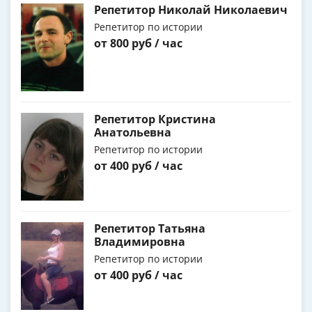
Репетитор Николай Николаевич
Репетитор по истории
от 800 руб / час
Репетитор Кристина
Анатольевна
Репетитор по истории
от 400 руб / час
Репетитор Татьяна
Владимировна
Репетитор по истории
от 400 руб / час