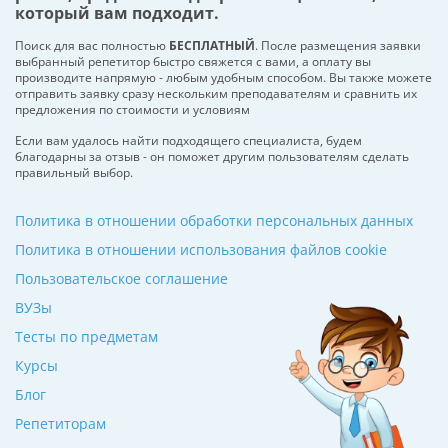
который вам подходит.
Поиск для вас полностью
БЕСПЛАТНЫЙ
. После размещения заявки
выбранный репетитор быстро свяжется с вами, а оплату вы
производите напрямую - любым удобным способом. Вы также можете
отправить заявку сразу нескольким преподавателям и сравнить их
предложения по стоимости и условиям
Если вам удалось найти подходящего специалиста, будем
благодарны за отзыв - он поможет другим пользователям сделать
правильный выбор.
Политика в отношении обработки персональных данных
Политика в отношении использования файлов cookie
Пользовательское соглашение
ВУЗы
Тесты по предметам
Курсы
Блог
Репетиторам