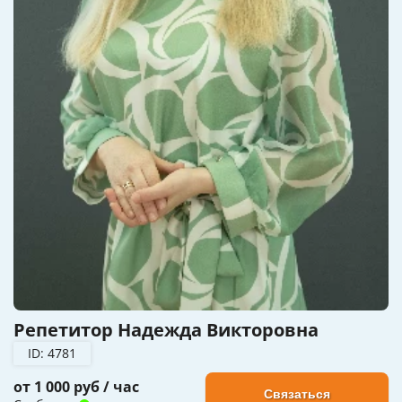
Репетитор Надежда Викторовна
ID: 4781
от 1 000 руб / час
Связаться