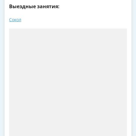
Выездные занятия:
Сокол