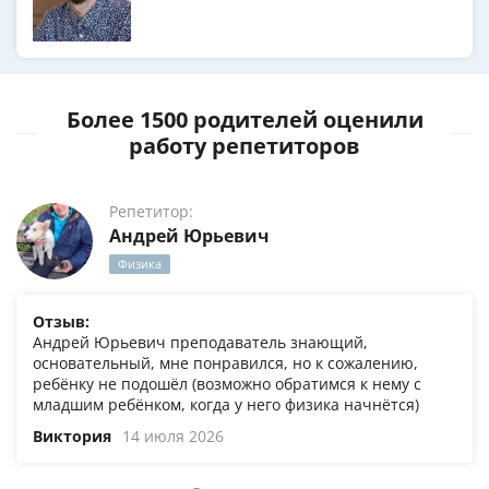
Более 1500 родителей оценили
работу репетиторов
Репетитор:
Андрей Юрьевич
Физика
Отзыв:
Андрей Юрьевич преподаватель знающий,
основательный, мне понравился, но к сожалению,
ребёнку не подошёл (возможно обратимся к нему с
младшим ребёнком, когда у него физика начнётся)
Виктория
14 июля 2026