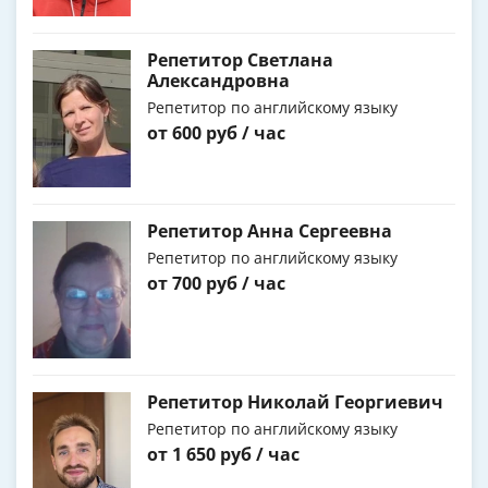
Репетитор Светлана
Александровна
Репетитор по английскому языку
от 600 руб / час
Репетитор Анна Сергеевна
Репетитор по английскому языку
от 700 руб / час
Репетитор Николай Георгиевич
Репетитор по английскому языку
от 1 650 руб / час