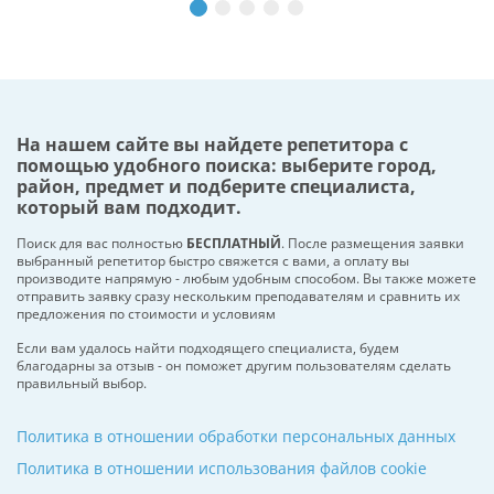
На нашем сайте вы найдете репетитора с
помощью удобного поиска: выберите город,
район, предмет и подберите специалиста,
который вам подходит.
Поиск для вас полностью
БЕСПЛАТНЫЙ
. После размещения заявки
выбранный репетитор быстро свяжется с вами, а оплату вы
производите напрямую - любым удобным способом. Вы также можете
отправить заявку сразу нескольким преподавателям и сравнить их
предложения по стоимости и условиям
Если вам удалось найти подходящего специалиста, будем
благодарны за отзыв - он поможет другим пользователям сделать
правильный выбор.
Политика в отношении обработки персональных данных
Политика в отношении использования файлов cookie