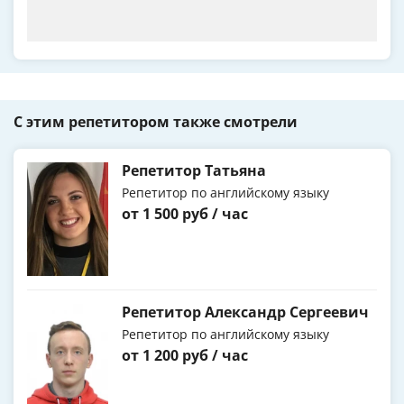
С этим репетитором также смотрели
Репетитор Татьяна
Репетитор по английскому языку
от 1 500 руб / час
Репетитор Александр Сергеевич
Репетитор по английскому языку
от 1 200 руб / час