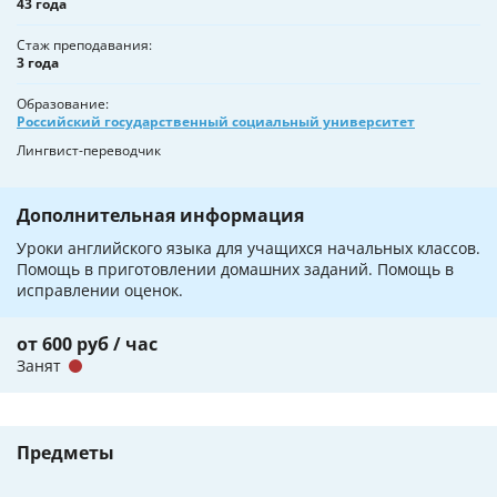
43 года
Стаж преподавания
3 года
Образование
Российский государственный социальный университет
Лингвист-переводчик
Дополнительная информация
Уроки английского языка для учащихся начальных классов.
Помощь в приготовлении домашних заданий. Помощь в
исправлении оценок.
от 600 руб / час
Занят
Предметы