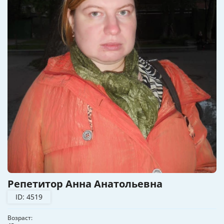
Репетитор Анна Анатольевна
ID: 4519
Возраст