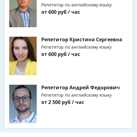
Репетитор по английскому языку
от 600 руб / час
Репетитор Кристина Сергеевна
Репетитор по английскому языку
от 600 руб / час
Репетитор Андрей Федорович
Репетитор по английскому языку
от 2 500 руб / час