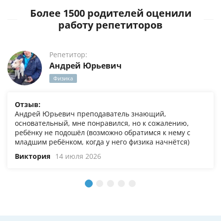
Более 1500 родителей оценили
работу репетиторов
Репетитор:
Андрей Юрьевич
Физика
Отзыв:
Андрей Юрьевич преподаватель знающий,
основательный, мне понравился, но к сожалению,
ребёнку не подошёл (возможно обратимся к нему с
младшим ребёнком, когда у него физика начнётся)
Виктория
14 июля 2026