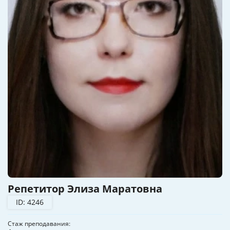
Репетитор Элиза Маратовна
ID: 4246
Стаж преподавания