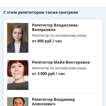
С этим репетитором также смотрели
Репетитор Владислава
Валерьевна
Репетитор по английскому языку
от 800 руб / час
Репетитор Майя Викторовна
Репетитор по английскому языку
от 3 000 руб / час
Репетитор Владимир
Алексеевич