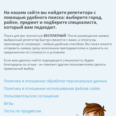
На нашем сайте вы найдете репетитора с
помощью удобного поиска: выберите город,
район, предмет и подберите специалиста,
который вам подходит.
Поиск для вас полностью
БЕСПЛАТНЫЙ
. После размещения заявки
выбранный репетитор быстро свяжется с вами, а оплату вы
производите напрямую - любым удобным способом. Вы также можете
отправить заявку сразу нескольким преподавателям и сравнить их
предложения по стоимости и условиям
Если вам удалось найти подходящего специалиста, будем
благодарны за отзыв - он поможет другим пользователям сделать
правильный выбор.
Политика в отношении обработки персональных данных
Политика в отношении использования файлов cookie
Пользовательское соглашение
ВУЗы
Тесты по предметам