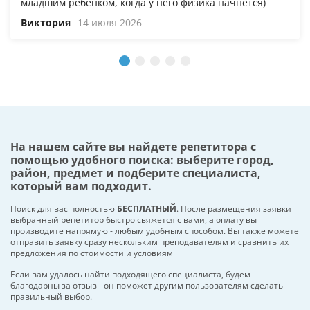
младшим ребёнком, когда у него физика начнётся)
Виктория
14 июля 2026
На нашем сайте вы найдете репетитора с
помощью удобного поиска: выберите город,
район, предмет и подберите специалиста,
который вам подходит.
Поиск для вас полностью
БЕСПЛАТНЫЙ
. После размещения заявки
выбранный репетитор быстро свяжется с вами, а оплату вы
производите напрямую - любым удобным способом. Вы также можете
отправить заявку сразу нескольким преподавателям и сравнить их
предложения по стоимости и условиям
Если вам удалось найти подходящего специалиста, будем
благодарны за отзыв - он поможет другим пользователям сделать
правильный выбор.