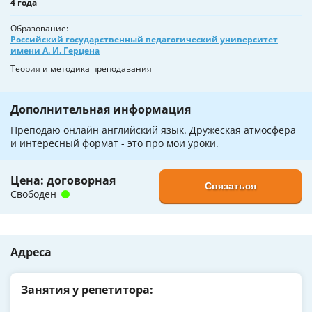
4 года
Образование
Российский государственный педагогический университет
имени А. И. Герцена
Теория и методика преподавания
Дополнительная информация
Преподаю онлайн английский язык. Дружеская атмосфера
и интересный формат - это про мои уроки.
Цена: договорная
Связаться
Свободен
Адреса
Занятия у репетитора: