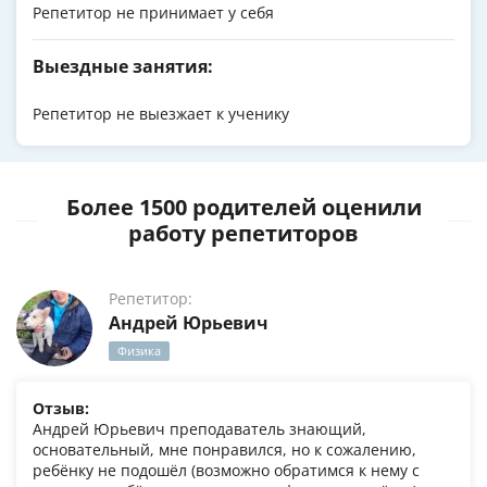
Репетитор не принимает у себя
Выездные занятия:
Репетитор не выезжает к ученику
Более 1500 родителей оценили
работу репетиторов
Репетитор:
Андрей Юрьевич
Физика
Отзыв:
Андрей Юрьевич преподаватель знающий,
основательный, мне понравился, но к сожалению,
ребёнку не подошёл (возможно обратимся к нему с