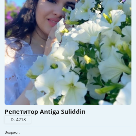
Репетитор Antiga Suliddin
ID: 4218
Возраст