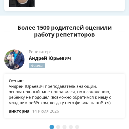
Более 1500 родителей оценили
работу репетиторов
Репетитор:
Андрей Юрьевич
Физика
Отзыв:
Андрей Юрьевич преподаватель знающий,
основательный, мне понравился, но к сожалению,
ребёнку не подошёл (возможно обратимся к нему с
младшим ребёнком, когда у него физика начнётся)
Виктория
14 июля 2026