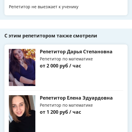
Репетитор не выезжает к ученику
С этим репетитором также смотрели
Репетитор Дарья Степановна
Репетитор по математике
от 2 000 руб / час
Репетитор Елена Эдуардовна
Репетитор по математике
от 1 200 руб / час