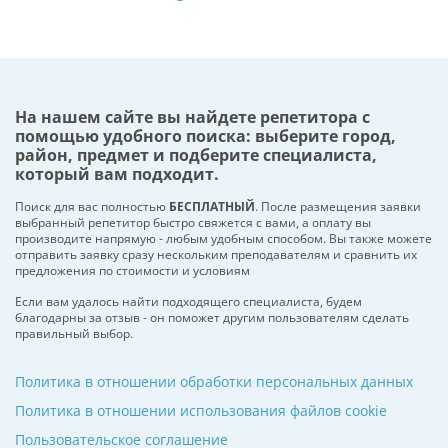
На нашем сайте вы найдете репетитора с
помощью удобного поиска: выберите город,
район, предмет и подберите специалиста,
который вам подходит.
Поиск для вас полностью
БЕСПЛАТНЫЙ
. После размещения заявки
выбранный репетитор быстро свяжется с вами, а оплату вы
производите напрямую - любым удобным способом. Вы также можете
отправить заявку сразу нескольким преподавателям и сравнить их
предложения по стоимости и условиям
Если вам удалось найти подходящего специалиста, будем
благодарны за отзыв - он поможет другим пользователям сделать
правильный выбор.
Политика в отношении обработки персональных данных
Политика в отношении использования файлов cookie
Пользовательское соглашение