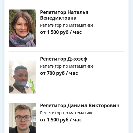
Репетитор Наталья
Венедиктовна
Репетитор по математике
от 1 500 руб / час
Репетитор Джозеф
Репетитор по математике
от 700 руб / час
Репетитор Даниил Викторович
Репетитор по математике
от 1 500 руб / час