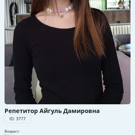
Репетитор Айгуль Дамировна
ID: 3777
Возраст