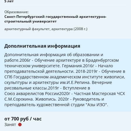
5 лет
Образование
Санкт-Петербургский государственный архитектурно-
строительный университет
архитектурный факультет, архитектура (2008 г.)
Дополнительная информация
Дополнительная информация об образовании и
работе.2006г - Обучение архитектуре в Браденбургском
техническом университете. Германия.2016г - Начало
преподавательской деятельности. 2018-2019г - Обучение в
СПб Государственном академическом институте живописи,
скульптуры и архитектуры им.И.Е.Репина. Вечерние
рисовальные классы.2019г - Вступление в
Союз акварелистов России2020г - Частная Мастерская ЧСХ
С.М.Сорокина. Живопись. 2020г - Руководитель и
преподаватель художественной студии "Азы ИЗО".
от 700 руб / час
Занят