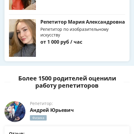
Репетитор Мария Александровна
Репетитор по изобразительному
искусству
от 1 000 руб / час
Более 1500 родителей оценили
работу репетиторов
Репетитор:
Андрей Юрьевич
Физика
Отзыв: