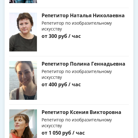
Репетитор Наталья Николаевна
Репетитор по изобразительному
искусству
от 300 руб / час
Репетитор Полина Геннадьевна
Репетитор по изобразительному
искусству
от 400 руб / час
Репетитор Ксения Викторовна
Репетитор по изобразительному
искусству
от 1 050 руб / час