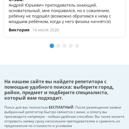
Андрей Юрьевич преподаватель знающий,
основательный, мне понравился, но к сожалению,
ребёнку не подошёл (возможно обратимся к нему с
младшим ребёнком, когда у него физика начнётся)
Виктория
14 июля 2026
На нашем сайте вы найдете репетитора с
помощью удобного поиска: выберите город,
район, предмет и подберите специалиста,
который вам подходит.
Поиск для вас полностью
БЕСПЛАТНЫЙ
. После размещения заявки
выбранный репетитор быстро свяжется с вами, а оплату вы
производите напрямую - любым удобным способом. Вы также можете
отправить заявку сразу нескольким преподавателям и сравнить их
предложения по стоимости и условиям