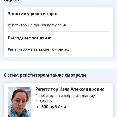
Занятия у репетитора:
Репетитор не принимает у себя
Выездные занятия:
Репетитор не выезжает к ученику
С этим репетитором также смотрели
Репетитор Нэля Александровна
Репетитор по изобразительному
искусству
от 600 руб / час