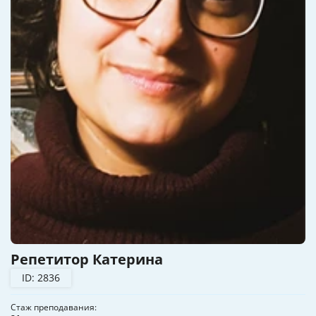
Репетитор Катерина
ID: 2836
Стаж преподавания