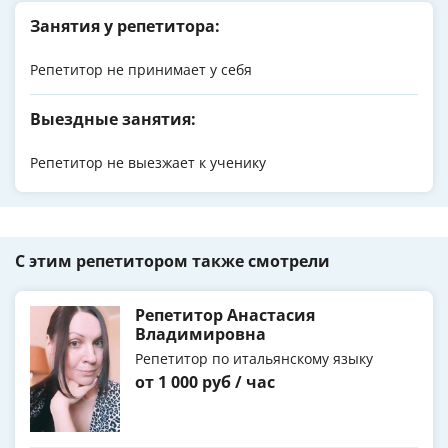
Занятия у репетитора:
Репетитор не принимает у себя
Выездные занятия:
Репетитор не выезжает к ученику
С этим репетитором также смотрели
Репетитор Анастасия
Владимировна
Репетитор по итальянскому языку
от 1 000 руб / час