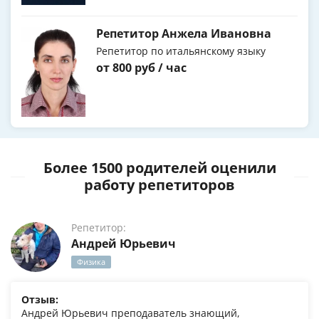
Репетитор Анжела Ивановна
Репетитор по итальянскому языку
от 800 руб / час
Более 1500 родителей оценили
работу репетиторов
Репетитор:
Андрей Юрьевич
Физика
Отзыв:
Андрей Юрьевич преподаватель знающий,