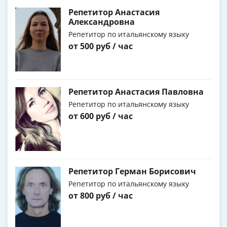
Репетитор Анастасия
Александровна
Репетитор по итальянскому языку
от 500 руб / час
Репетитор Анастасия Павловна
Репетитор по итальянскому языку
от 600 руб / час
Репетитор Герман Борисович
Репетитор по итальянскому языку
от 800 руб / час