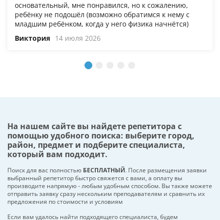
основательный, мне понравился, но к сожалению,
ребёнку не подошёл (возможно обратимся к нему с
младшим ребёнком, когда у него физика начнётся)
Виктория
14 июля 2026
На нашем сайте вы найдете репетитора с
помощью удобного поиска: выберите город,
район, предмет и подберите специалиста,
который вам подходит.
Поиск для вас полностью
БЕСПЛАТНЫЙ
. После размещения заявки
выбранный репетитор быстро свяжется с вами, а оплату вы
производите напрямую - любым удобным способом. Вы также можете
отправить заявку сразу нескольким преподавателям и сравнить их
предложения по стоимости и условиям
Если вам удалось найти подходящего специалиста, будем