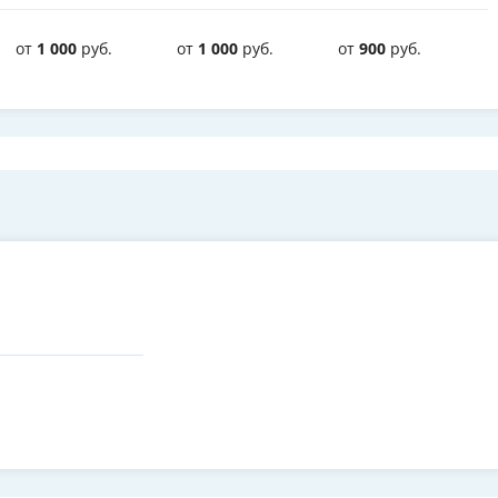
от
1 000
руб.
от
1 000
руб.
от
900
руб.