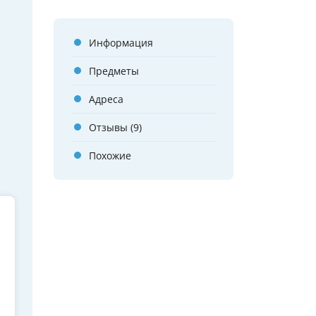
Информация
Предметы
Адреса
Отзывы (9)
Похожие