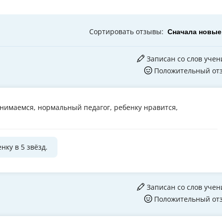
Сортировать
отзывы
:
Записан со слов учен
Положительный от
анимаемся, нормальный педагог, ребенку нравится,
нку в 5 звёзд.
Записан со слов учен
Положительный от