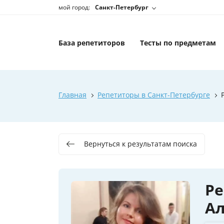
мой город:
Санкт-Петербург
База репетиторов
Тесты по предметам
Главная
Репетиторы в Санкт-Петербурге
Вернуться к результатам поиска
Р
А