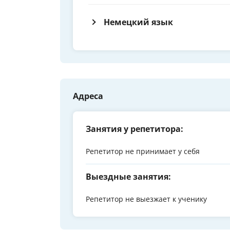
Немецкий язык
Адреса
Занятия у репетитора:
Репетитор не принимает у себя
Выездные занятия:
Репетитор не выезжает к ученику