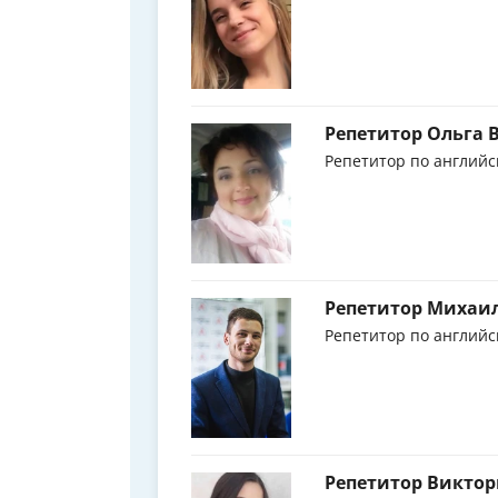
Репетитор Ольга
Репетитор по английс
Репетитор Михаи
Репетитор по английс
Репетитор Виктор