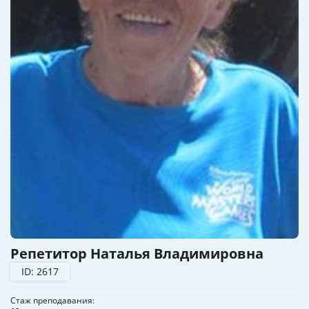
Репетитор Наталья Владимировна
ID: 2617
Стаж преподавания