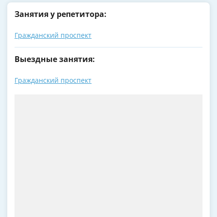
Занятия у репетитора:
Гражданский проспект
Выездные занятия:
Гражданский проспект