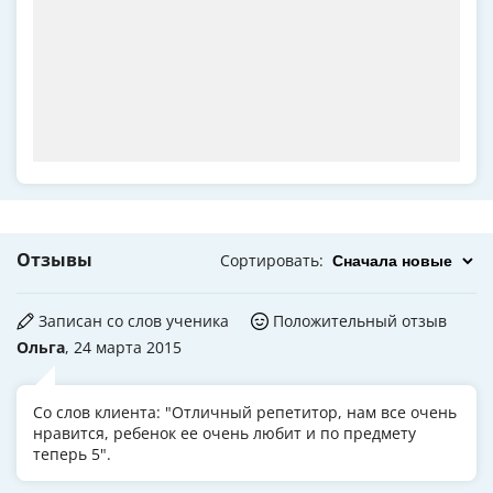
Отзывы
Сортировать
:
Записан со слов ученика
Положительный отзыв
Ольга
, 24 марта 2015
Со слов клиента: "Отличный репетитор, нам все очень
нравится, ребенок ее очень любит и по предмету
теперь 5".