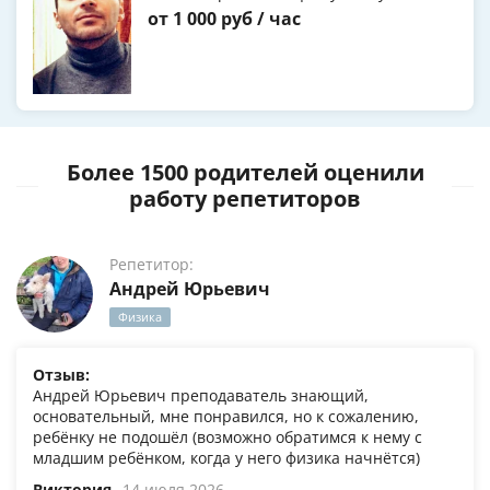
от 1 000 руб / час
Более 1500 родителей оценили
работу репетиторов
Репетитор:
Андрей Юрьевич
Физика
Отзыв:
Андрей Юрьевич преподаватель знающий,
основательный, мне понравился, но к сожалению,
ребёнку не подошёл (возможно обратимся к нему с
младшим ребёнком, когда у него физика начнётся)
Виктория
14 июля 2026