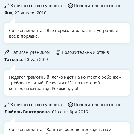
Записан со слов ученика
Положительный отзыв
Яна
, 22 января 2016
Со слов клиента: "Все нормально, нас все устраивает,
все в порядке."
Написан учеником
Положительный отзыв
Татьяна
, 20 мая 2016
Педагог грамотный, легко идет на контакт с ребенком,
требовательный. Результат "5" по итоговой
контрольной за год. Рекомендую!
Записан со слов ученика
Положительный отзыв
Любовь Викторовна
, 01 сентября 2016
Со слов клиента: "Занятия хорошо проходят, нам