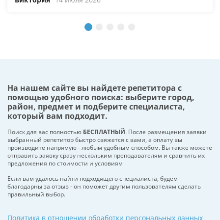
На нашем сайте вы найдете репетитора с
помощью удобного поиска: выберите город,
район, предмет и подберите специалиста,
который вам подходит.
Поиск для вас полностью
БЕСПЛАТНЫЙ
. После размещения заявки
выбранный репетитор быстро свяжется с вами, а оплату вы
производите напрямую - любым удобным способом. Вы также можете
отправить заявку сразу нескольким преподавателям и сравнить их
предложения по стоимости и условиям
Если вам удалось найти подходящего специалиста, будем
благодарны за отзыв - он поможет другим пользователям сделать
правильный выбор.
Политика в отношении обработки персональных данных