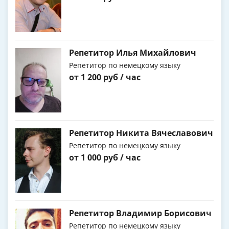
Репетитор Илья Михайлович
Репетитор по немецкому языку
от 1 200 руб / час
Репетитор Никита Вячеславович
Репетитор по немецкому языку
от 1 000 руб / час
Репетитор Владимир Борисович
Репетитор по немецкому языку