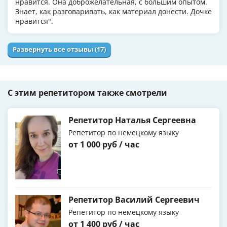
нравится. Она доброжелательная, с большим опытом.
Знает, как разговаривать, как материал донести. Дочке
нравится".
Развернуть все отзывы (17)
С этим репетитором также смотрели
Репетитор Наталья Сергеевна
Репетитор по немецкому языку
от 1 000 руб / час
Репетитор Василий Сергеевич
Репетитор по немецкому языку
от 1 400 руб / час