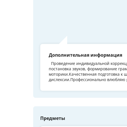
Дополнительная информация
Проведение индивидуальной коррекци
постановка звуков, формирование гра
моторики.Качественная подготовка к 
дислексии.Профессионально влюбляю 
Предметы