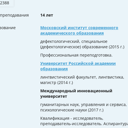
 2388
 преподавания
14 лет
зование
Московский институт современного
академического образования
дефектологический, специальное
(дефектологическое) образование (2015 г.)
Профессиональная переподготовка.
Университет Российской академии
образования
лингвистический факультет, лингвистика,
магистр (2014 г.)
Международный инновационный
университет
гуманитарных наук, управления и сервиса,
психологические науки (2017 г.)
Квалификация - исследователь,
преподаватель-исследователь. Аспирантур