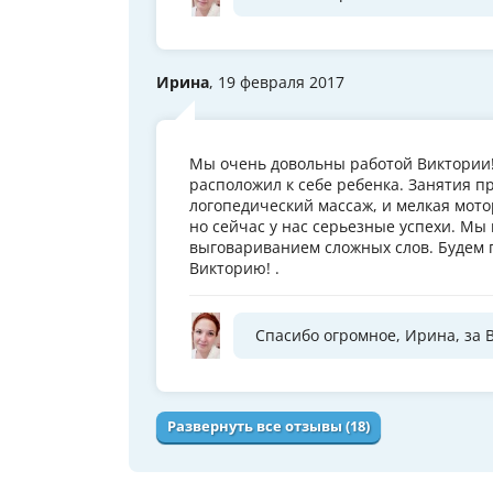
Ирина
, 19 февраля 2017
Мы очень довольны работой Виктории!
расположил к себе ребенка. Занятия п
логопедический массаж, и мелкая мото
но сейчас у нас серьезные успехи. Мы 
выговариванием сложных слов. Будем 
Викторию! .
Спасибо огромное, Ирина, за 
Развернуть все отзывы (18)