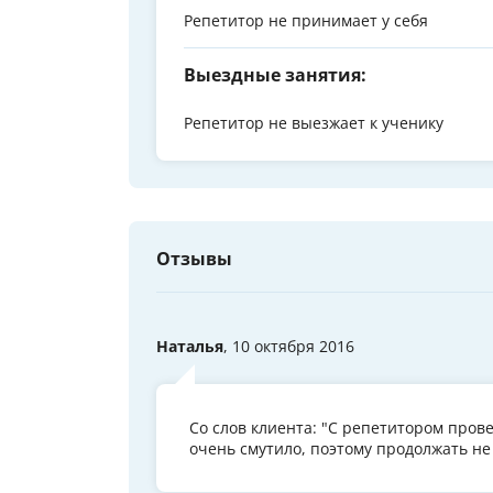
Репетитор не принимает у себя
Выездные занятия:
Репетитор не выезжает к ученику
Отзывы
Наталья
, 10 октября 2016
Со слов клиента: "С репетитором прове
очень смутило, поэтому продолжать не 