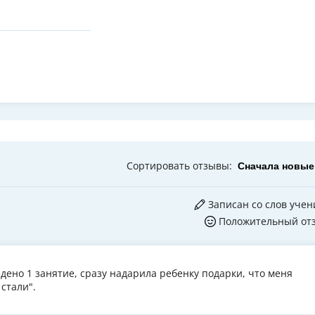
Сортировать
отзывы
:
Записан со слов учен
Положительный от
дено 1 занятие, сразу надарила ребенку подарки, что меня
стали".