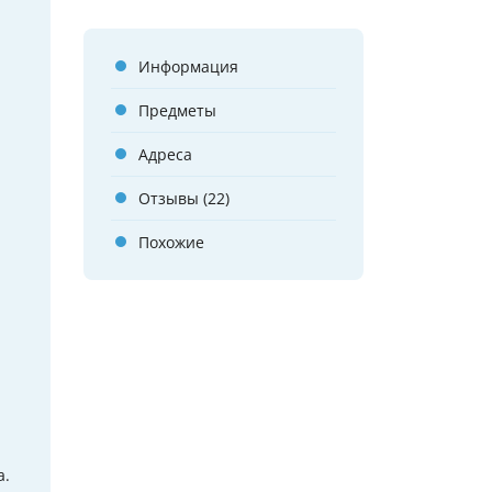
Информация
Предметы
Адреса
Отзывы (22)
Похожие
а.