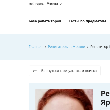
мой город:
Москва
База репетиторов
Тесты по предметам
Главная
Репетиторы в Москве
Репетитор 
Вернуться к результатам поиска
Ре
Яр