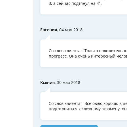
3, а сейчас подтянул на 4".
Евгения
, 04 мая 2018
Со слов клиента: "Только положительны
прогресс. Она очень интересный челов
Ксения
, 30 мая 2018
Со слов клиента: "Все было хорошо в 
подготовиться к сложному экзамену, она