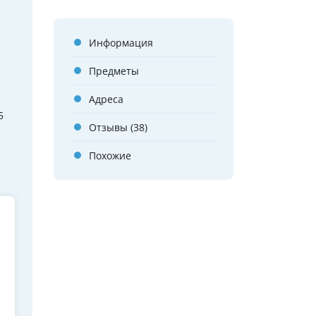
Информация
Предметы
Адреса
5
Отзывы (38)
Похожие