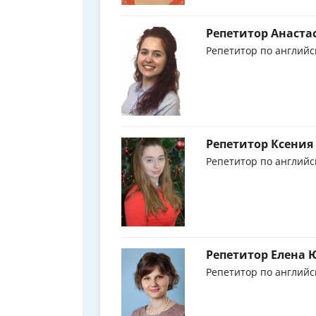
Репетитор Анаста
Репетитор по английс
Репетитор Ксения
Репетитор по английс
Репетитор Елена 
Репетитор по английс