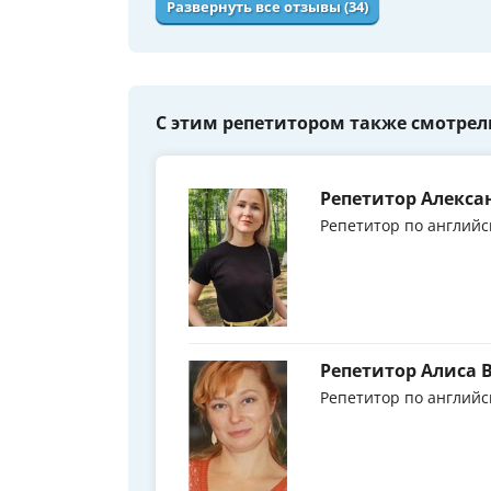
Развернуть все отзывы (34)
С этим репетитором также смотрел
Репетитор Алекса
Репетитор по английс
Репетитор Алиса
Репетитор по английс