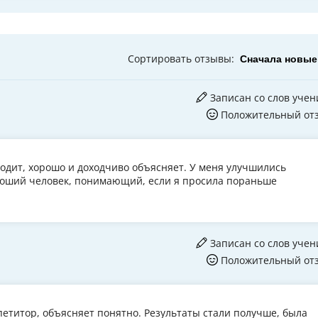
Сортировать
отзывы
:
Записан со слов учен
Положительный от
ходит, хорошо и доходчиво объясняет. У меня улучшились
Хороший человек, понимающий, если я просила пораньше
Записан со слов учен
Положительный от
епетитор, объясняет понятно. Результаты стали получше, была