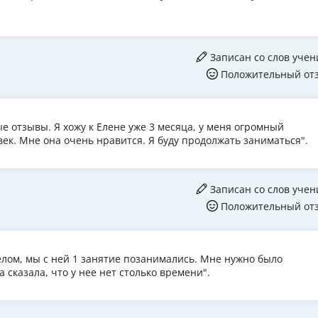
Записан со слов учен
Положительный от
е отзывы. Я хожу к Елене уже 3 месяца, у меня огромный
ек. Мне она очень нравится. Я буду продолжать заниматься".
Записан со слов учен
Положительный от
целом, мы с ней 1 занятие позанимались. Мне нужно было
 сказала, что у нее нет столько времени".