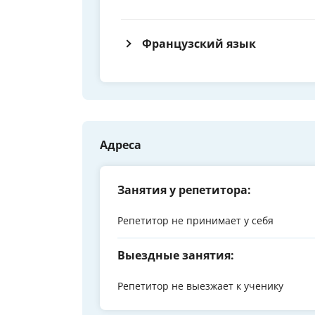
Французский язык
Адреса
Занятия у репетитора:
Репетитор не принимает у себя
Выездные занятия:
Репетитор не выезжает к ученику