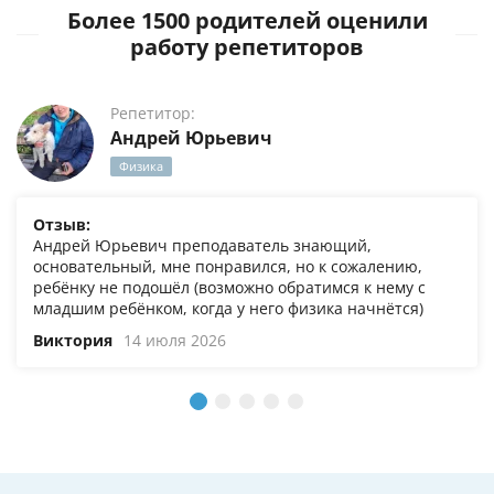
Более 1500 родителей оценили
работу репетиторов
Репетитор:
Андрей Юрьевич
Физика
Отзыв:
Андрей Юрьевич преподаватель знающий,
основательный, мне понравился, но к сожалению,
ребёнку не подошёл (возможно обратимся к нему с
младшим ребёнком, когда у него физика начнётся)
Виктория
14 июля 2026