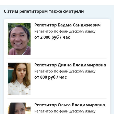
С этим репетитором также смотрели
Репетитор Бадма Санджиевич
Репетитор по французскому языку
от 2 000 руб / час
Репетитор Диана Владимировна
Репетитор по французскому языку
от 800 руб / час
Репетитор Ольга Владимировна
Репетитор по французскому языку