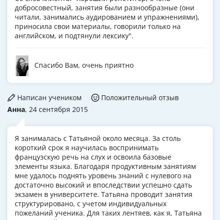
добросовестный, занятия были разнообразные (они
читали, занимались аудированием и упражнениями),
приносила свои материалы, говорили только на
английском, и подтянули лексику".
Спасибо Вам, очень приятно
Написан учеником
Положительный отзыв
Анна
, 24 сентября 2015
Я занималась с Татьяной около месяца. За столь
короткий срок я научилась воспринимать
французскую речь на слух и освоила базовые
элементы языка. Благодаря продуктивным занятиям
мне удалось поднять уровень знаний с нулевого на
достаточно высокий и впоследствии успешно сдать
экзамен в университете. Татьяна проводит занятия
структурировано, с учетом индивидуальных
пожеланий ученика. Для таких лентяев, как я, Татьяна