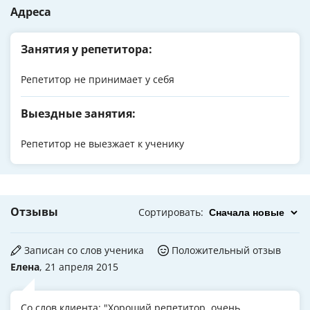
Адреса
Занятия у репетитора:
Репетитор не принимает у себя
Выездные занятия:
Репетитор не выезжает к ученику
Отзывы
Сортировать
:
Записан со слов ученика
Положительный отзыв
Елена
, 21 апреля 2015
Со слов клиента: "Хороший репетитор, очень