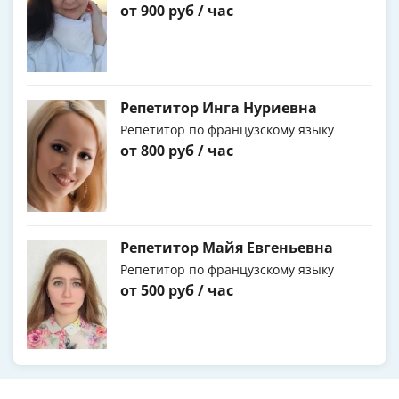
от 900 руб / час
Репетитор Инга Нуриевна
Репетитор по французскому языку
от 800 руб / час
Репетитор Майя Евгеньевна
Репетитор по французскому языку
от 500 руб / час