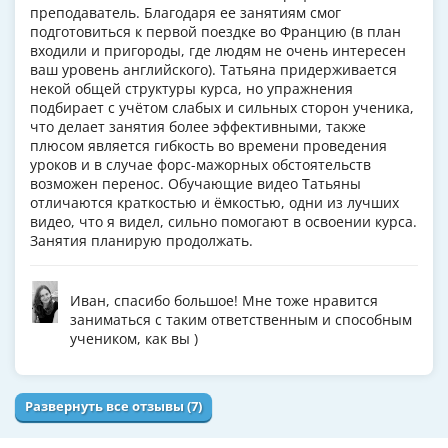
преподаватель. Благодаря ее занятиям смог
подготовиться к первой поездке во Францию (в план
входили и пригороды, где людям не очень интересен
ваш уровень английского). Татьяна придерживается
некой общей структуры курса, но упражнения
подбирает с учётом слабых и сильных сторон ученика,
что делает занятия более эффективными, также
плюсом является гибкость во времени проведения
уроков и в случае форс-мажорных обстоятельств
возможен перенос. Обучающие видео Татьяны
отличаются краткостью и ёмкостью, одни из лучших
видео, что я видел, сильно помогают в освоении курса.
Занятия планирую продолжать.
Иван, спасибо большое! Мне тоже нравится
заниматься с таким ответственным и способным
учеником, как вы )
Развернуть все отзывы (7)