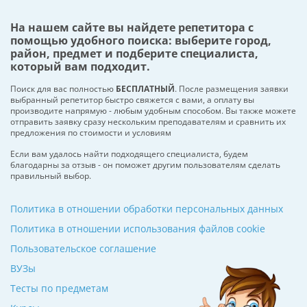
На нашем сайте вы найдете репетитора с
помощью удобного поиска: выберите город,
район, предмет и подберите специалиста,
который вам подходит.
Поиск для вас полностью
БЕСПЛАТНЫЙ
. После размещения заявки
выбранный репетитор быстро свяжется с вами, а оплату вы
производите напрямую - любым удобным способом. Вы также можете
отправить заявку сразу нескольким преподавателям и сравнить их
предложения по стоимости и условиям
Если вам удалось найти подходящего специалиста, будем
благодарны за отзыв - он поможет другим пользователям сделать
правильный выбор.
Политика в отношении обработки персональных данных
Политика в отношении использования файлов cookie
Пользовательское соглашение
ВУЗы
Тесты по предметам