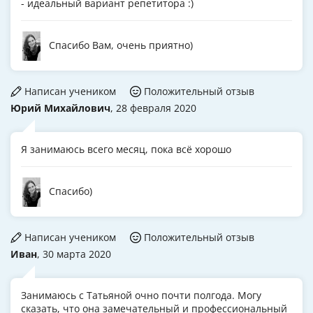
- идеальный вариант репетитора :)
Спасибо Вам, очень приятно)
Написан учеником
Положительный отзыв
Юрий Михайлович
, 28 февраля 2020
Я занимаюсь всего месяц, пока всё хорошо
Спасибо)
Написан учеником
Положительный отзыв
Иван
, 30 марта 2020
Занимаюсь с Татьяной очно почти полгода. Могу
сказать, что она замечательный и профессиональный