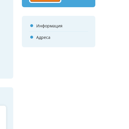
Информация
Адреса