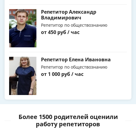
Репетитор Александр
Владимирович
Репетитор по обществознанию
от 450 руб / час
Репетитор Елена Ивановна
Репетитор по обществознанию
от 1 000 руб / час
Более 1500 родителей оценили
работу репетиторов