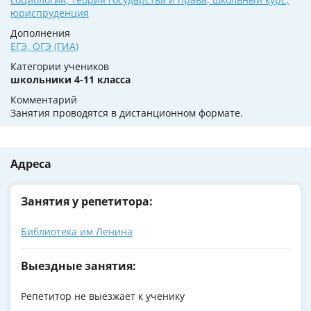
юриспруденция
Дополнения
ЕГЭ
,
ОГЭ (ГИА)
Категории учеников
школьники 4-11 класса
Комментарий
Занятия проводятся в дистанционном формате.
Адреса
Занятия у репетитора:
Библиотека им Ленина
Выездные занятия:
Репетитор не выезжает к ученику