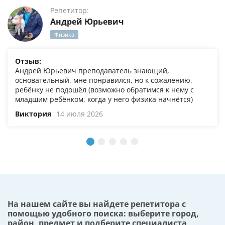
Репетитор:
Андрей Юрьевич
Физика
Отзыв:
Андрей Юрьевич преподаватель знающий,
основательный, мне понравился, но к сожалению,
ребёнку не подошёл (возможно обратимся к нему с
младшим ребёнком, когда у него физика начнётся)
Виктория
14 июля 2026
На нашем сайте вы найдете репетитора с
помощью удобного поиска: выберите город,
район, предмет и подберите специалиста,