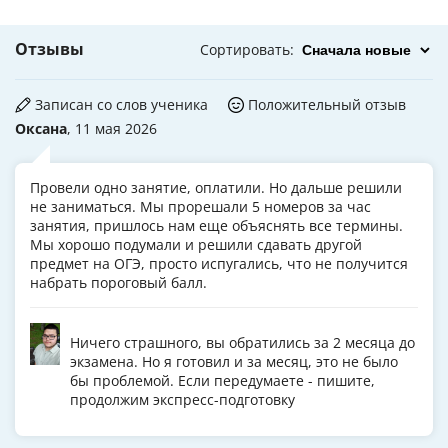
Отзывы
Сортировать
:
Записан со слов ученика
Положительный отзыв
Оксана
, 11 мая 2026
Провели одно занятие, оплатили. Но дальше решили
не заниматься. Мы прорешали 5 номеров за час
занятия, пришлось нам еще объяснять все термины.
Мы хорошо подумали и решили сдавать другой
предмет на ОГЭ, просто испугались, что не получится
набрать пороговый балл.
Ничего страшного, вы обратились за 2 месяца до
экзамена. Но я готовил и за месяц, это не было
бы проблемой. Если передумаете - пишите,
продолжим экспресс-подготовку