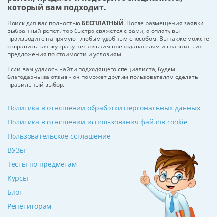
который вам подходит.
Поиск для вас полностью
БЕСПЛАТНЫЙ
. После размещения заявки
выбранный репетитор быстро свяжется с вами, а оплату вы
производите напрямую - любым удобным способом. Вы также можете
отправить заявку сразу нескольким преподавателям и сравнить их
предложения по стоимости и условиям
Если вам удалось найти подходящего специалиста, будем
благодарны за отзыв - он поможет другим пользователям сделать
правильный выбор.
Политика в отношении обработки персональных данных
Политика в отношении использования файлов cookie
Пользовательское соглашение
ВУЗы
Тесты по предметам
Курсы
Блог
Репетиторам