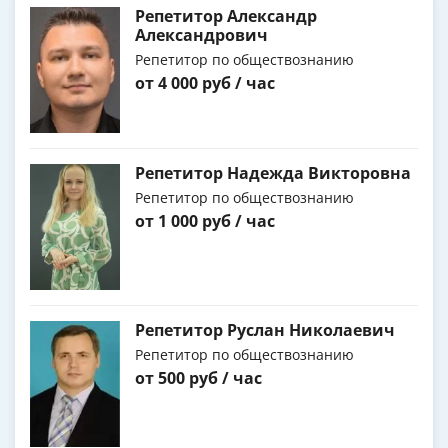
Репетитор Александр
Александрович
Репетитор по обществознанию
от 4 000 руб / час
Репетитор Надежда Викторовна
Репетитор по обществознанию
от 1 000 руб / час
Репетитор Руслан Николаевич
Репетитор по обществознанию
от 500 руб / час