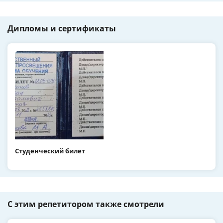
Дипломы и сертификаты
Студенческий билет
С этим репетитором также смотрели