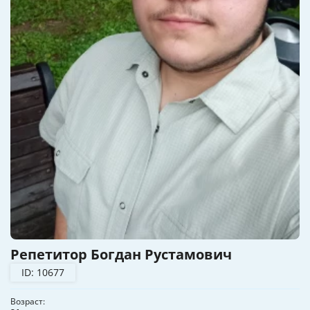
Репетитор Богдан Рустамович
ID: 10677
Возраст