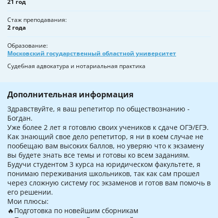
21 год
Стаж преподавания
2 года
Образование
Московский государственный областной университет
Судебная адвокатура и нотариальная практика
Дополнительная информация
Здравствуйте, я ваш репетитор по обществознанию -
Богдан.
Уже более 2 лет я готовлю своих учеников к сдаче ОГЭ/ЕГЭ.
Как знающий свое дело репетитор, я ни в коем случае не
пообещаю вам высоких баллов, но уверяю что к экзамену
вы будете знать все темы и готовы ко всем заданиям.
Будучи студентом 3 курса на юридическом факультете, я
понимаю переживания школьников, так как сам прошел
через сложную систему гос экзаменов и готов вам помочь в
его решении.
Мои плюсы:
🔥Подготовка по новейшим сборникам