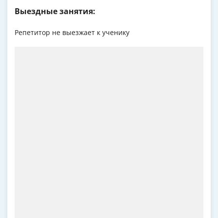
Выездные занятия:
Репетитор не выезжает к ученику