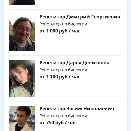
Репетитор Дмитрий Георгиевич
Репетитор по биологии
от 1 000 руб / час
Репетитор Дарья Денисовна
Репетитор по биологии
от 1 100 руб / час
Репетитор Зосим Николаевич
Репетитор по биологии
от 750 руб / час