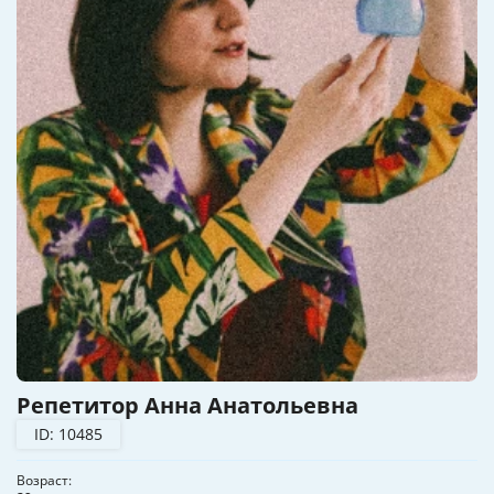
Репетитор Анна Анатольевна
ID: 10485
Возраст