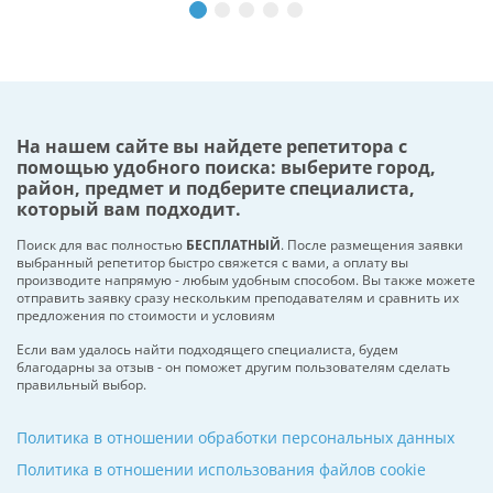
На нашем сайте вы найдете репетитора с
помощью удобного поиска: выберите город,
район, предмет и подберите специалиста,
который вам подходит.
Поиск для вас полностью
БЕСПЛАТНЫЙ
. После размещения заявки
выбранный репетитор быстро свяжется с вами, а оплату вы
производите напрямую - любым удобным способом. Вы также можете
отправить заявку сразу нескольким преподавателям и сравнить их
предложения по стоимости и условиям
Если вам удалось найти подходящего специалиста, будем
благодарны за отзыв - он поможет другим пользователям сделать
правильный выбор.
Политика в отношении обработки персональных данных
Политика в отношении использования файлов cookie