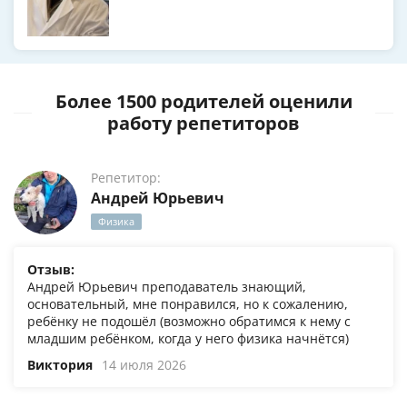
Более 1500 родителей оценили
работу репетиторов
Репетитор:
Андрей Юрьевич
Физика
Отзыв:
Андрей Юрьевич преподаватель знающий,
основательный, мне понравился, но к сожалению,
ребёнку не подошёл (возможно обратимся к нему с
младшим ребёнком, когда у него физика начнётся)
Виктория
14 июля 2026